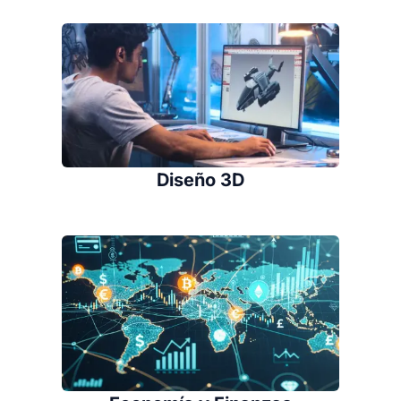
Diseño 3D