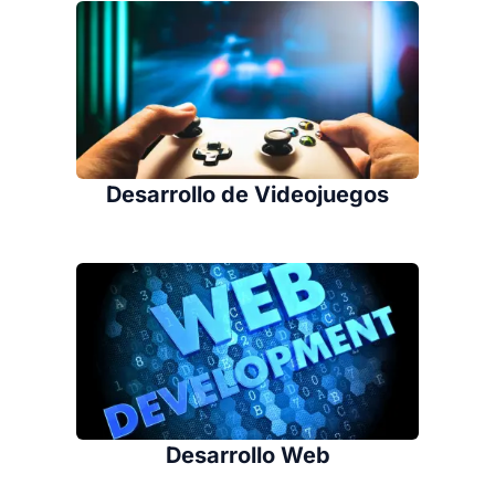
Desarrollo de Videojuegos
Desarrollo Web