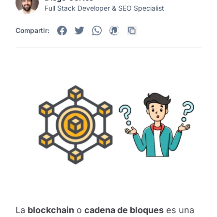
Full Stack Developer & SEO Specialist
Compartir:
La
blockchain
o
cadena de bloques
es una