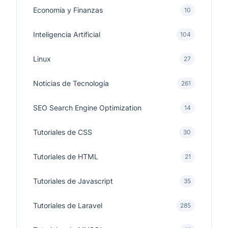
Economía y Finanzas
10
Inteligencia Artificial
104
Linux
27
Noticias de Tecnología
261
SEO Search Engine Optimization
14
Tutoriales de CSS
30
Tutoriales de HTML
21
Tutoriales de Javascript
35
Tutoriales de Laravel
285