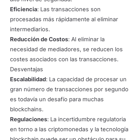
Eficiencia
: Las transacciones son
procesadas más rápidamente al eliminar
intermediarios.
Reducción de Costos
: Al eliminar la
necesidad de mediadores, se reducen los
costes asociados con las transacciones.
Desventajas
Escalabilidad
: La capacidad de procesar un
gran número de transacciones por segundo
es todavía un desafío para muchas
blockchains.
Regulaciones
: La incertidumbre regulatoria
en torno a las criptomonedas y la tecnología
blockchain puede ser un obstáculo para su