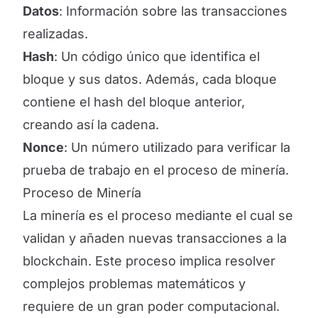
Datos
: Información sobre las transacciones
realizadas.
Hash
: Un código único que identifica el
bloque y sus datos. Además, cada bloque
contiene el hash del bloque anterior,
creando así la cadena.
Nonce
: Un número utilizado para verificar la
prueba de trabajo en el proceso de minería.
Proceso de Minería
La minería es el proceso mediante el cual se
validan y añaden nuevas transacciones a la
blockchain. Este proceso implica resolver
complejos problemas matemáticos y
requiere de un gran poder computacional.