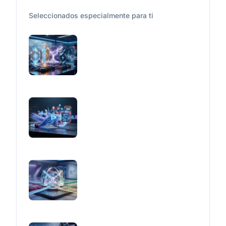
Seleccionados especialmente para ti