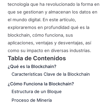
tecnología que ha revolucionado la forma en
que se gestionan y almacenan los datos en
el mundo digital. En este artículo,
exploraremos en profundidad qué es la
blockchain, cómo funciona, sus
aplicaciones, ventajas y desventajas, así
como su impacto en diversas industrias.
Tabla de Contenidos
¿Qué es la Blockchain?
Características Clave de la Blockchain
¿Cómo Funciona la Blockchain?
Estructura de un Bloque
Proceso de Minería