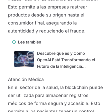
Esto permite a las empresas rastrear
productos desde su origen hasta el
consumidor final, asegurando la
autenticidad y reduciendo el fraude.
Lee también
Descubre qué es y Cómo
OpenAI Está Transformando el
Futuro de la Inteligencia
Artificial
Atención Médica
En el sector de la salud, la blockchain puede
ser utilizada para almacenar registros
médicos de forma segura y accesible. Esto
permite a los pacientes tener un control