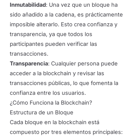
Inmutabilidad
: Una vez que un bloque ha
sido añadido a la cadena, es prácticamente
imposible alterarlo. Esto crea confianza y
transparencia, ya que todos los
participantes pueden verificar las
transacciones.
Transparencia
: Cualquier persona puede
acceder a la blockchain y revisar las
transacciones públicas, lo que fomenta la
confianza entre los usuarios.
¿Cómo Funciona la Blockchain?
Estructura de un Bloque
Cada bloque en la blockchain está
compuesto por tres elementos principales: