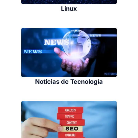
Linux
Noticias de Tecnología