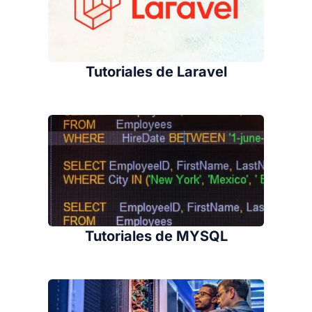
Tutoriales de Laravel
Tutoriales de MYSQL