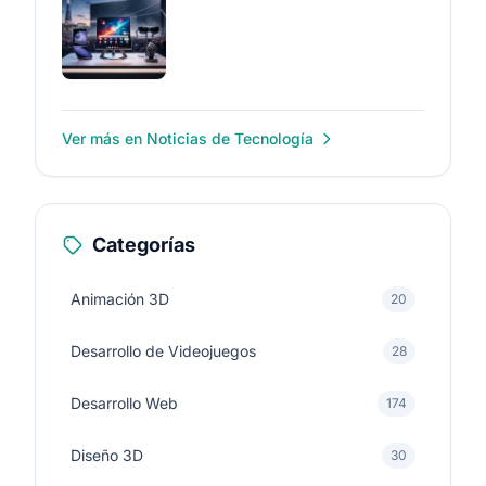
Ver más en Noticias de Tecnología
Categorías
Animación 3D
20
Desarrollo de Videojuegos
28
Desarrollo Web
174
Diseño 3D
30