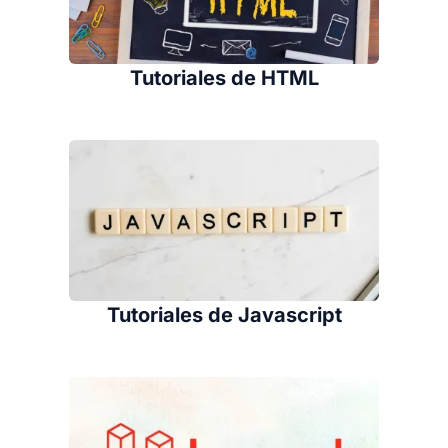
Tutoriales de HTML
Tutoriales de Javascript