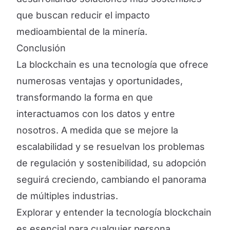
que buscan reducir el impacto
medioambiental de la minería.
Conclusión
La blockchain es una tecnología que ofrece
numerosas ventajas y oportunidades,
transformando la forma en que
interactuamos con los datos y entre
nosotros. A medida que se mejore la
escalabilidad y se resuelvan los problemas
de regulación y sostenibilidad, su adopción
seguirá creciendo, cambiando el panorama
de múltiples industrias.
Explorar y entender la tecnología blockchain
es esencial para cualquier persona