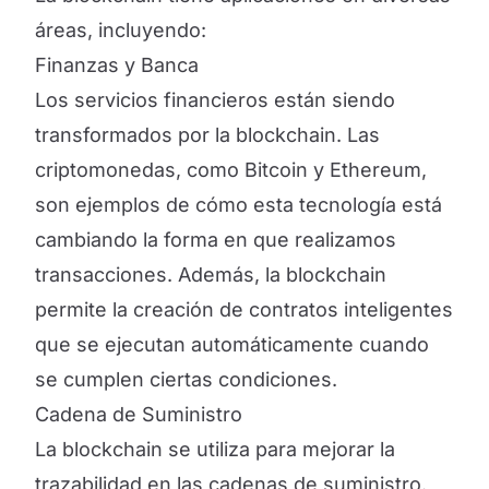
áreas, incluyendo:
Finanzas y Banca
Los servicios financieros están siendo
transformados por la blockchain. Las
criptomonedas, como Bitcoin y Ethereum,
son ejemplos de cómo esta tecnología está
cambiando la forma en que realizamos
transacciones. Además, la blockchain
permite la creación de contratos inteligentes
que se ejecutan automáticamente cuando
se cumplen ciertas condiciones.
Cadena de Suministro
La blockchain se utiliza para mejorar la
trazabilidad en las cadenas de suministro.