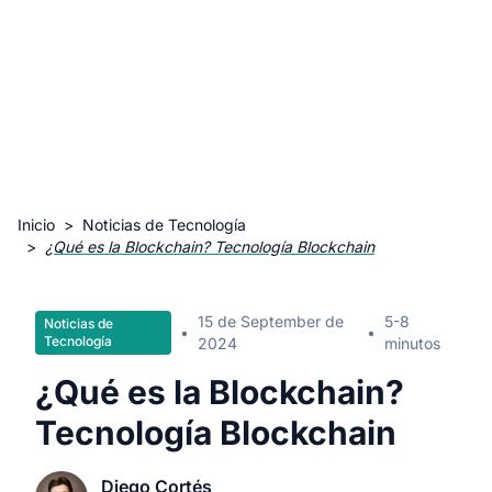
Inicio
>
Noticias de Tecnología
>
¿Qué es la Blockchain? Tecnología Blockchain
15 de September de
5-8
Noticias de
•
•
Tecnología
2024
minutos
¿Qué es la Blockchain?
Tecnología Blockchain
Diego Cortés