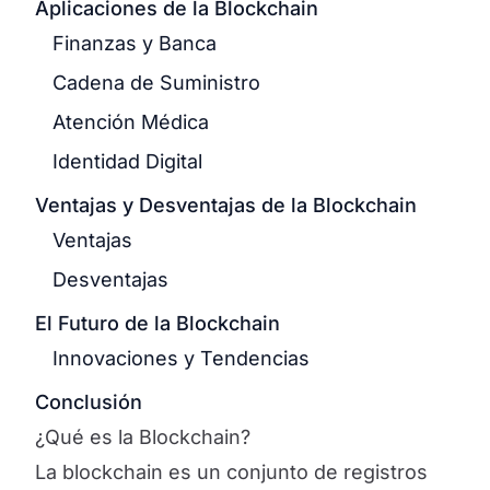
Aplicaciones de la Blockchain
Finanzas y Banca
Cadena de Suministro
Atención Médica
Identidad Digital
Ventajas y Desventajas de la Blockchain
Ventajas
Desventajas
El Futuro de la Blockchain
Innovaciones y Tendencias
Conclusión
¿Qué es la Blockchain?
La blockchain es un conjunto de registros