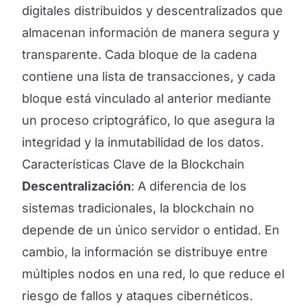
digitales distribuidos y descentralizados que
almacenan información de manera segura y
transparente. Cada bloque de la cadena
contiene una lista de transacciones, y cada
bloque está vinculado al anterior mediante
un proceso criptográfico, lo que asegura la
integridad y la inmutabilidad de los datos.
Características Clave de la Blockchain
Descentralización
: A diferencia de los
sistemas tradicionales, la blockchain no
depende de un único servidor o entidad. En
cambio, la información se distribuye entre
múltiples nodos en una red, lo que reduce el
riesgo de fallos y ataques cibernéticos.