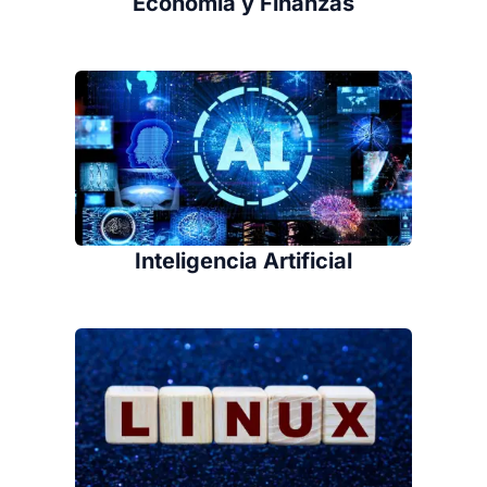
Economía y Finanzas
Inteligencia Artificial