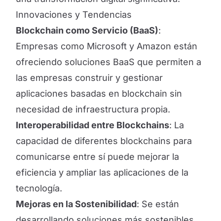
Innovaciones y Tendencias
Blockchain como Servicio (BaaS)
:
Empresas como Microsoft y Amazon están
ofreciendo soluciones BaaS que permiten a
las empresas construir y gestionar
aplicaciones basadas en blockchain sin
necesidad de infraestructura propia.
Interoperabilidad entre Blockchains
: La
capacidad de diferentes blockchains para
comunicarse entre sí puede mejorar la
eficiencia y ampliar las aplicaciones de la
tecnología.
Mejoras en la Sostenibilidad
: Se están
desarrollando soluciones más sostenibles