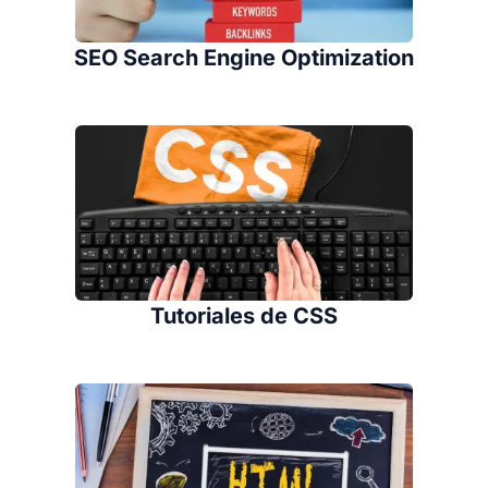
SEO Search Engine Optimization
Tutoriales de CSS