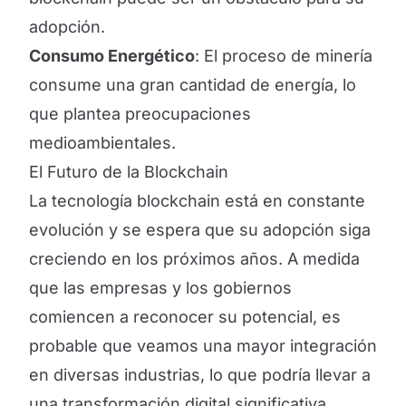
adopción.
Consumo Energético
: El proceso de minería
consume una gran cantidad de energía, lo
que plantea preocupaciones
medioambientales.
El Futuro de la Blockchain
La tecnología blockchain está en constante
evolución y se espera que su adopción siga
creciendo en los próximos años. A medida
que las empresas y los gobiernos
comiencen a reconocer su potencial, es
probable que veamos una mayor integración
en diversas industrias, lo que podría llevar a
una transformación digital significativa.