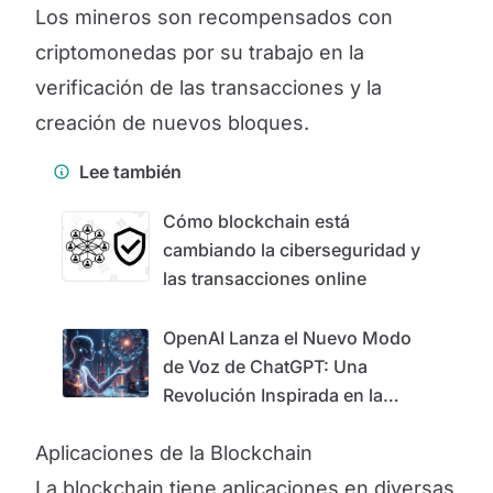
Los mineros son recompensados con
criptomonedas por su trabajo en la
verificación de las transacciones y la
creación de nuevos bloques.
Lee también
Cómo blockchain está
cambiando la ciberseguridad y
las transacciones online
OpenAI Lanza el Nuevo Modo
de Voz de ChatGPT: Una
Revolución Inspirada en la
Película 'Her'
Aplicaciones de la Blockchain
La blockchain tiene aplicaciones en diversas