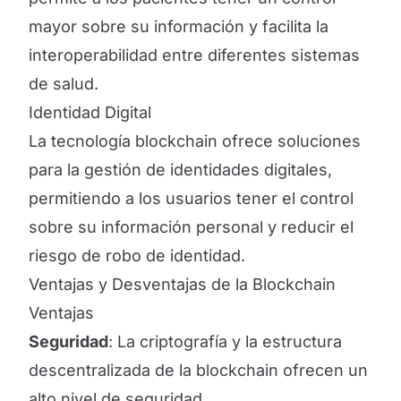
mayor sobre su información y facilita la
interoperabilidad entre diferentes sistemas
de salud.
Identidad Digital
La tecnología blockchain ofrece soluciones
para la gestión de identidades digitales,
permitiendo a los usuarios tener el control
sobre su información personal y reducir el
riesgo de robo de identidad.
Ventajas y Desventajas de la Blockchain
Ventajas
Seguridad
: La criptografía y la estructura
descentralizada de la blockchain ofrecen un
alto nivel de seguridad.