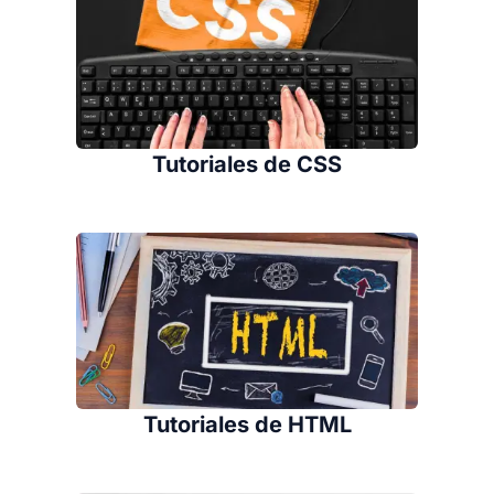
Tutoriales de CSS
Tutoriales de HTML