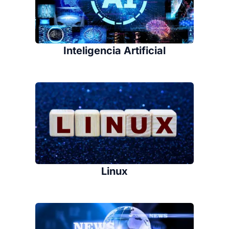
Inteligencia Artificial
Linux