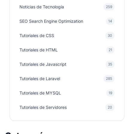
Noticias de Tecnología
259
SEO Search Engine Optimization
14
Tutoriales de CSS
30
Tutoriales de HTML
21
Tutoriales de Javascript
35
Tutoriales de Laravel
285
Tutoriales de MYSQL
19
Tutoriales de Servidores
20