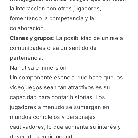
la interacción con otros jugadores,
fomentando la competencia y la
colaboración.
Clanes y grupos
: La posibilidad de unirse a
comunidades crea un sentido de
pertenencia.
Narrativa e inmersión
Un componente esencial que hace que los
videojuegos sean tan atractivos es su
capacidad para contar historias. Los
jugadores a menudo se sumergen en
mundos complejos y personajes
cautivadores, lo que aumenta su interés y
deseo de seguir jugando.