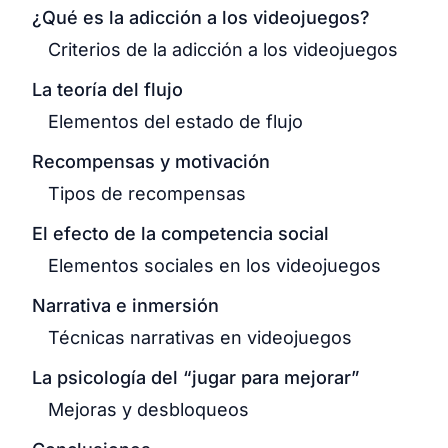
¿Qué es la adicción a los videojuegos?
Criterios de la adicción a los videojuegos
La teoría del flujo
Elementos del estado de flujo
Recompensas y motivación
Tipos de recompensas
El efecto de la competencia social
Elementos sociales en los videojuegos
Narrativa e inmersión
Técnicas narrativas en videojuegos
La psicología del “jugar para mejorar”
Mejoras y desbloqueos