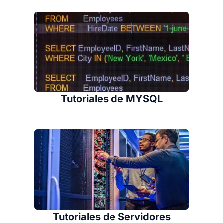
Tutoriales de MYSQL
Tutoriales de Servidores