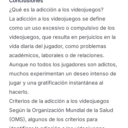
Conclusiones
¿Qué es la adicción a los videojuegos?
La adicción a los videojuegos se define
como un uso excesivo o compulsivo de los
videojuegos, que resulta en perjuicios en la
vida diaria del jugador, como problemas
académicos, laborales o de relaciones.
Aunque no todos los jugadores son adictos,
muchos experimentan un deseo intenso de
jugar y una gratificación instantánea al
hacerlo.
Criterios de la adicción a los videojuegos
Según la Organización Mundial de la Salud
(OMS), algunos de los criterios para