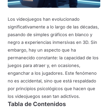
Los videojuegos han evolucionado
significativamente a lo largo de las décadas,
pasando de simples gráficos en blanco y
negro a experiencias inmersivas en 3D. Sin
embargo, hay un aspecto que ha
permanecido constante: la capacidad de los
juegos para atraer y, en ocasiones,
enganchar a los jugadores. Este fenómeno
no es accidental, sino que está respaldado
por principios psicológicos que hacen que
los videojuegos sean tan adictivos.
Tabla de Contenidos