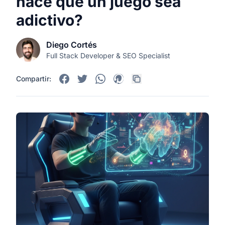
hace que un juego sea
adictivo?
Diego Cortés
Full Stack Developer & SEO Specialist
Compartir: