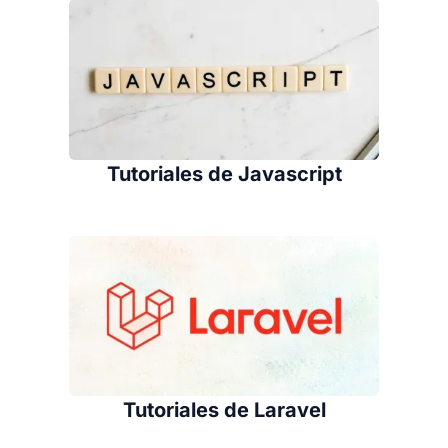
Tutoriales de Javascript
Tutoriales de Laravel