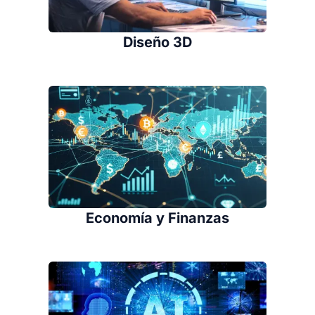
Diseño 3D
Economía y Finanzas