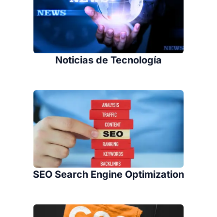
Noticias de Tecnología
SEO Search Engine Optimization