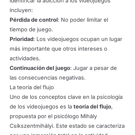
identificar la adicción a los videojuegos
incluyen:
Pérdida de control
: No poder limitar el
tiempo de juego.
Prioridad
: Los videojuegos ocupan un lugar
más importante que otros intereses o
actividades.
Continuación del juego
: Jugar a pesar de
las consecuencias negativas.
La teoría del flujo
Uno de los conceptos clave en la psicología
de los videojuegos es la
teoría del flujo
,
propuesta por el psicólogo Mihály
Csíkszentmihályi. Este estado se caracteriza