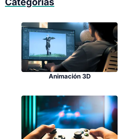
Categorías
Animación 3D