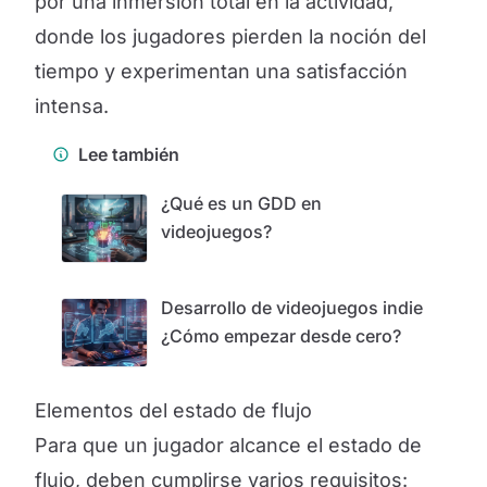
por una inmersión total en la actividad,
donde los jugadores pierden la noción del
tiempo y experimentan una satisfacción
intensa.
Lee también
¿Qué es un GDD en
videojuegos?
Desarrollo de videojuegos indie
¿Cómo empezar desde cero?
Elementos del estado de flujo
Para que un jugador alcance el estado de
flujo, deben cumplirse varios requisitos: