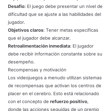
Desafío
: El juego debe presentar un nivel de
dificultad que se ajuste a las habilidades del
jugador.
Objetivos claros
: Tener metas específicas
que el jugador debe alcanzar.
Retroalimentación inmediata
: El jugador
debe recibir información constante sobre su
desempeño.
Recompensas y motivación
Los videojuegos a menudo utilizan sistemas
de recompensas que activan los centros de
placer en el cerebro. Esto está relacionado
con el concepto de
refuerzo positivo
,
donde las acciones seguidas de un premio