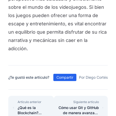
sobre el mundo de los videojuegos. Si bien
los juegos pueden ofrecer una forma de
escape y entretenimiento, es vital encontrar
un equilibrio que permita disfrutar de su rica
narrativa y mecánicas sin caer en la
adicción.
¿Te gustó este artículo?
Compartir
Por Diego Cortés
Artículo anterior
Siguiente artículo
¿Qué es la
Cómo usar Git y GitHub
Blockchain?
de manera avanzada