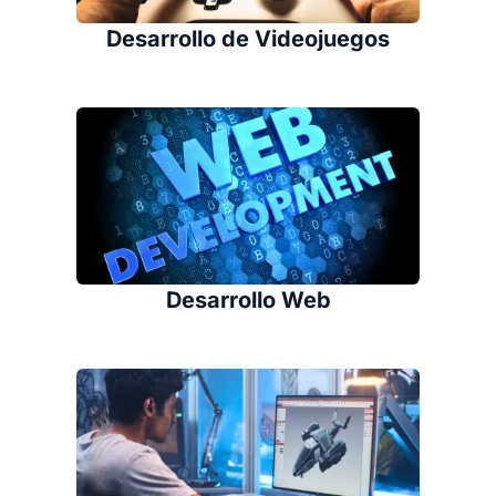
Desarrollo de Videojuegos
Desarrollo Web