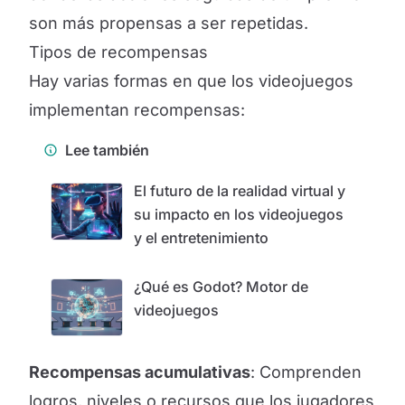
son más propensas a ser repetidas.
Tipos de recompensas
Hay varias formas en que los videojuegos
implementan recompensas:
Lee también
El futuro de la realidad virtual y
su impacto en los videojuegos
y el entretenimiento
¿Qué es Godot? Motor de
videojuegos
Recompensas acumulativas
: Comprenden
logros, niveles o recursos que los jugadores