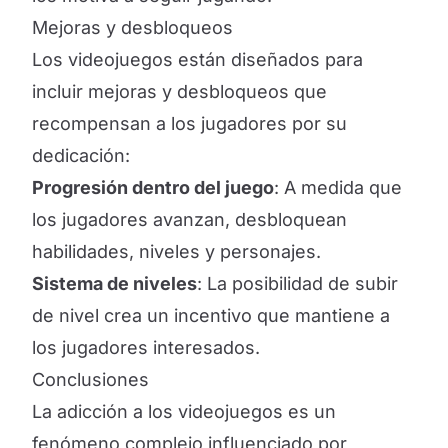
Mejoras y desbloqueos
Los videojuegos están diseñados para
incluir mejoras y desbloqueos que
recompensan a los jugadores por su
dedicación:
Progresión dentro del juego
: A medida que
los jugadores avanzan, desbloquean
habilidades, niveles y personajes.
Sistema de niveles
: La posibilidad de subir
de nivel crea un incentivo que mantiene a
los jugadores interesados.
Conclusiones
La adicción a los videojuegos es un
fenómeno complejo influenciado por