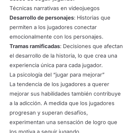
Técnicas narrativas en videojuegos
Desarrollo de personajes
: Historias que
permiten a los jugadores conectar
emocionalmente con los personajes.
Tramas ramificadas
: Decisiones que afectan
el desarrollo de la historia, lo que crea una
experiencia única para cada jugador.
La psicología del “jugar para mejorar”
La tendencia de los jugadores a querer
mejorar sus habilidades también contribuye
a la adicción. A medida que los jugadores
progresan y superan desafíos,
experimentan una sensación de logro que
los motiva a seguir jugando.