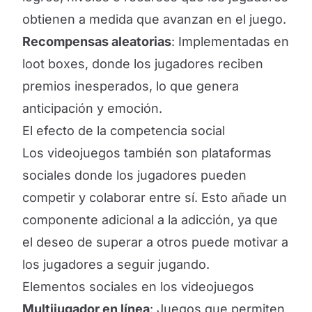
obtienen a medida que avanzan en el juego.
Recompensas aleatorias
: Implementadas en
loot boxes, donde los jugadores reciben
premios inesperados, lo que genera
anticipación y emoción.
El efecto de la competencia social
Los videojuegos también son plataformas
sociales donde los jugadores pueden
competir y colaborar entre sí. Esto añade un
componente adicional a la adicción, ya que
el deseo de superar a otros puede motivar a
los jugadores a seguir jugando.
Elementos sociales en los videojuegos
Multijugador en línea
: Juegos que permiten