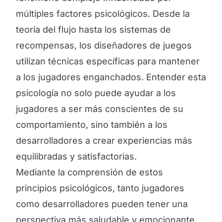
múltiples factores psicológicos. Desde la
teoría del flujo hasta los sistemas de
recompensas, los diseñadores de juegos
utilizan técnicas específicas para mantener
a los jugadores enganchados. Entender esta
psicología no solo puede ayudar a los
jugadores a ser más conscientes de su
comportamiento, sino también a los
desarrolladores a crear experiencias más
equilibradas y satisfactorias.
Mediante la comprensión de estos
principios psicológicos, tanto jugadores
como desarrolladores pueden tener una
perspectiva más saludable y emocionante