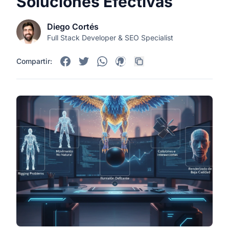
Soluciones Efectivas
Diego Cortés
Full Stack Developer & SEO Specialist
Compartir: