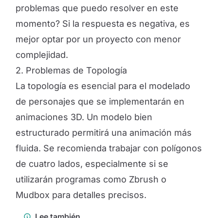
problemas que puedo resolver en este
momento? Si la respuesta es negativa, es
mejor optar por un proyecto con menor
complejidad.
2. Problemas de Topología
La topología es esencial para el modelado
de personajes que se implementarán en
animaciones 3D. Un modelo bien
estructurado permitirá una animación más
fluida. Se recomienda trabajar con polígonos
de cuatro lados, especialmente si se
utilizarán programas como Zbrush o
Mudbox para detalles precisos.
Lee también