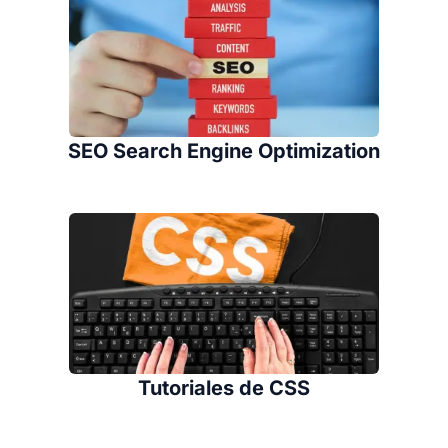
SEO Search Engine Optimization
Tutoriales de CSS