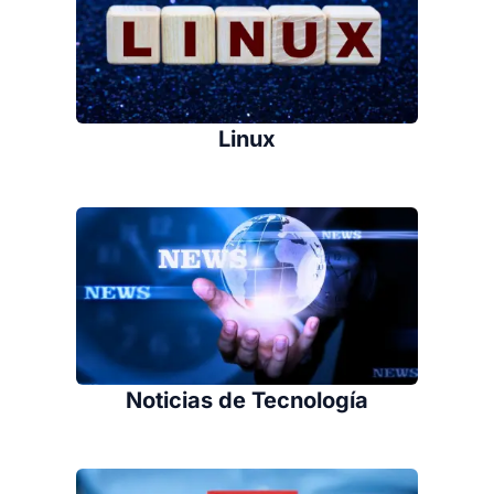
Linux
Noticias de Tecnología