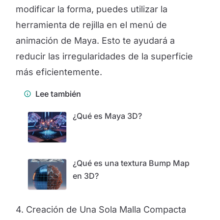
modificar la forma, puedes utilizar la
herramienta de rejilla en el menú de
animación de Maya. Esto te ayudará a
reducir las irregularidades de la superficie
más eficientemente.
Lee también
¿Qué es Maya 3D?
¿Qué es una textura Bump Map
en 3D?
4. Creación de Una Sola Malla Compacta