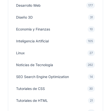
Desarrollo Web
177
Diseño 3D
31
Economía y Finanzas
10
Inteligencia Artificial
105
Linux
27
Noticias de Tecnología
262
SEO Search Engine Optimization
14
Tutoriales de CSS
30
Tutoriales de HTML
21