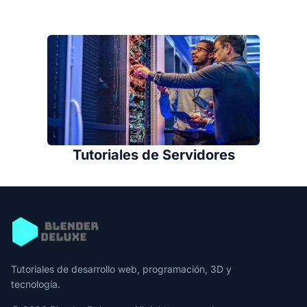
Tutoriales de Servidores
Tutoriales de desarrollo web, programación, 3D y
tecnología.