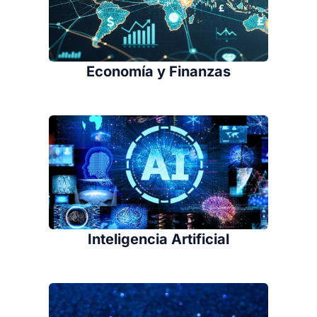
Economía y Finanzas
Inteligencia Artificial