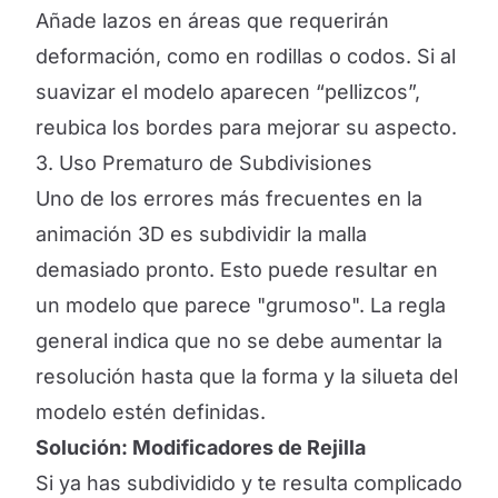
Añade lazos en áreas que requerirán
deformación, como en rodillas o codos. Si al
suavizar el modelo aparecen “pellizcos”,
reubica los bordes para mejorar su aspecto.
3. Uso Prematuro de Subdivisiones
Uno de los errores más frecuentes en la
animación 3D es subdividir la malla
demasiado pronto. Esto puede resultar en
un modelo que parece "grumoso". La regla
general indica que no se debe aumentar la
resolución hasta que la forma y la silueta del
modelo estén definidas.
Solución: Modificadores de Rejilla
Si ya has subdividido y te resulta complicado