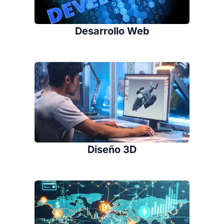
Desarrollo Web
Diseño 3D