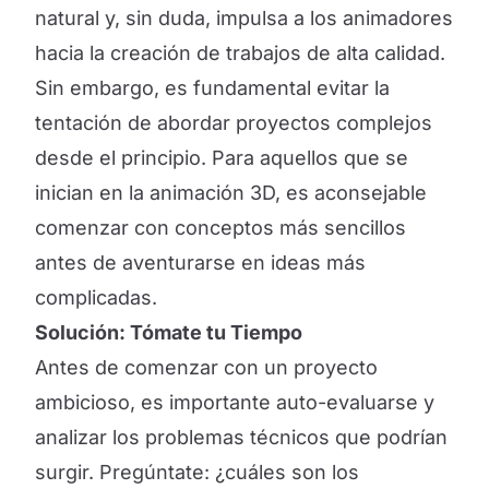
natural y, sin duda, impulsa a los animadores
hacia la creación de trabajos de alta calidad.
Sin embargo, es fundamental evitar la
tentación de abordar proyectos complejos
desde el principio. Para aquellos que se
inician en la animación 3D, es aconsejable
comenzar con conceptos más sencillos
antes de aventurarse en ideas más
complicadas.
Solución: Tómate tu Tiempo
Antes de comenzar con un proyecto
ambicioso, es importante auto-evaluarse y
analizar los problemas técnicos que podrían
surgir. Pregúntate: ¿cuáles son los