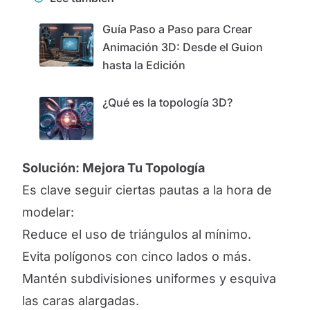
Guía Paso a Paso para Crear
Animación 3D: Desde el Guion
hasta la Edición
¿Qué es la topología 3D?
Solución: Mejora Tu Topología
Es clave seguir ciertas pautas a la hora de
modelar:
Reduce el uso de triángulos al mínimo.
Evita polígonos con cinco lados o más.
Mantén subdivisiones uniformes y esquiva
las caras alargadas.