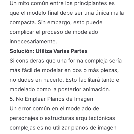
Un mito común entre los principiantes es
que el modelo final debe ser una única malla
compacta. Sin embargo, esto puede
complicar el proceso de modelado
innecesariamente.
Solución: Utiliza Varias Partes
Si consideras que una forma compleja sería
más fácil de modelar en dos o más piezas,
no dudes en hacerlo. Esto facilitará tanto el
modelado como la posterior animación.
5. No Emplear Planos de Imagen
Un error común en el modelado de
personajes o estructuras arquitectónicas
complejas es no utilizar planos de imagen