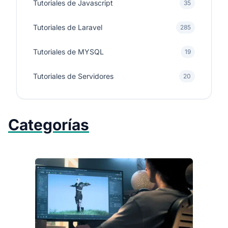
Tutoriales de Javascript
35
Tutoriales de Laravel
285
Tutoriales de MYSQL
19
Tutoriales de Servidores
20
Categorías