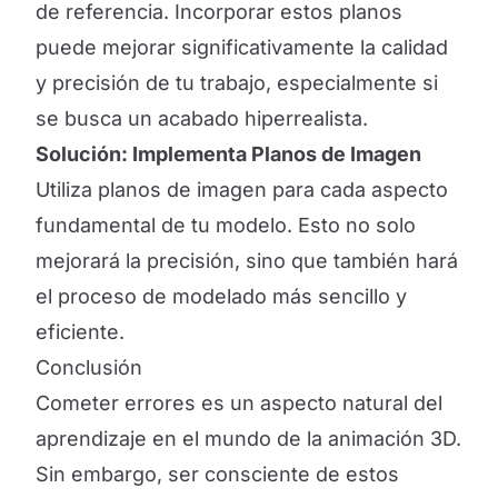
de referencia. Incorporar estos planos
puede mejorar significativamente la calidad
y precisión de tu trabajo, especialmente si
se busca un acabado hiperrealista.
Solución: Implementa Planos de Imagen
Utiliza planos de imagen para cada aspecto
fundamental de tu modelo. Esto no solo
mejorará la precisión, sino que también hará
el proceso de modelado más sencillo y
eficiente.
Conclusión
Cometer errores es un aspecto natural del
aprendizaje en el mundo de la animación 3D.
Sin embargo, ser consciente de estos