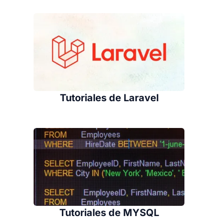
Tutoriales de Laravel
Tutoriales de MYSQL