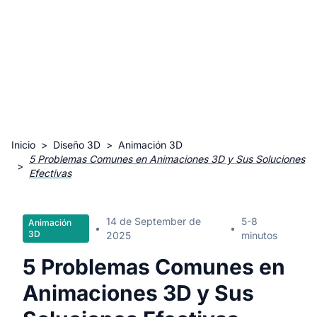
Inicio
>
Diseño 3D
>
Animación 3D
5 Problemas Comunes en Animaciones 3D y Sus Soluciones
>
Efectivas
14 de September de
5-8
Animación
•
•
3D
2025
minutos
5 Problemas Comunes en
Animaciones 3D y Sus