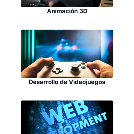
Animación 3D
Desarrollo de Videojuegos