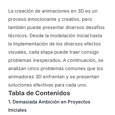
La creación de animaciones en 3D es un
proceso emocionante y creativo, pero
también puede presentar diversos desafíos
técnicos. Desde la modelación inicial hasta
la implementación de los diversos efectos
visuales, cada etapa puede traer consigo
problemas inesperados. A continuación, se
analizan cinco problemas comunes que los
animadores 3D enfrentan y se presentan
soluciones efectivas para cada uno.
Tabla de Contenidos
1. Demasiada Ambición en Proyectos
Iniciales