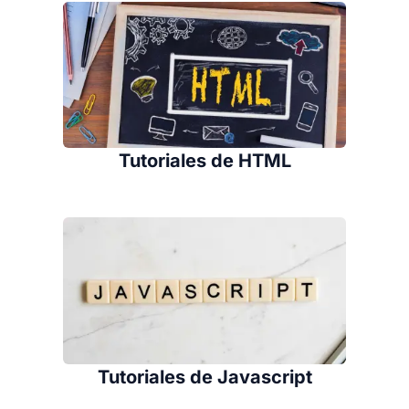
Tutoriales de HTML
Tutoriales de Javascript