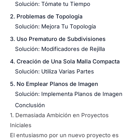
Solución: Tómate tu Tiempo
2. Problemas de Topología
Solución: Mejora Tu Topología
3. Uso Prematuro de Subdivisiones
Solución: Modificadores de Rejilla
4. Creación de Una Sola Malla Compacta
Solución: Utiliza Varias Partes
5. No Emplear Planos de Imagen
Solución: Implementa Planos de Imagen
Conclusión
1. Demasiada Ambición en Proyectos
Iniciales
El entusiasmo por un nuevo proyecto es