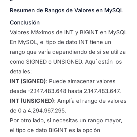
Resumen de Rangos de Valores en MySQL
Conclusión
Valores Máximos de INT y BIGINT en MySQL
En MySQL, el tipo de dato INT tiene un
rango que varía dependiendo de si se utiliza
como SIGNED o UNSIGNED. Aquí están los
detalles:
INT (SIGNED)
: Puede almacenar valores
desde -2.147.483.648 hasta 2.147.483.647.
INT (UNSIGNED)
: Amplía el rango de valores
de 0 a 4.294.967.295.
Por otro lado, si necesitas un rango mayor,
el tipo de dato BIGINT es la opción