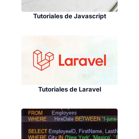
Tutoriales de Javascript
Tutoriales de Laravel