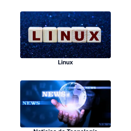
Linux