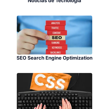
Noticias de Tecnología
SEO Search Engine Optimization