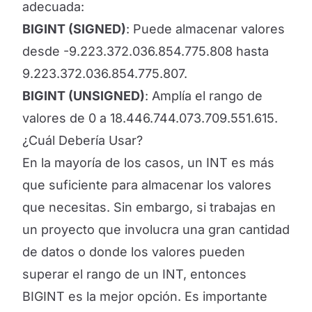
adecuada:
BIGINT (SIGNED)
: Puede almacenar valores
desde -9.223.372.036.854.775.808 hasta
9.223.372.036.854.775.807.
BIGINT (UNSIGNED)
: Amplía el rango de
valores de 0 a 18.446.744.073.709.551.615.
¿Cuál Debería Usar?
En la mayoría de los casos, un INT es más
que suficiente para almacenar los valores
que necesitas. Sin embargo, si trabajas en
un proyecto que involucra una gran cantidad
de datos o donde los valores pueden
superar el rango de un INT, entonces
BIGINT es la mejor opción. Es importante