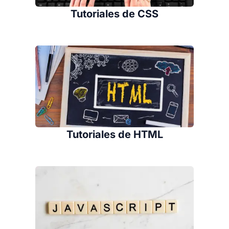
Tutoriales de CSS
Tutoriales de HTML