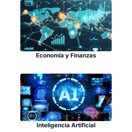
Economía y Finanzas
Inteligencia Artificial