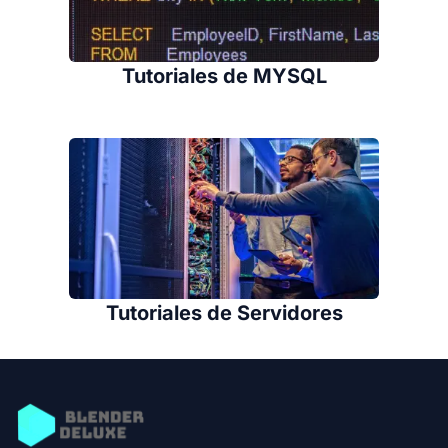
Tutoriales de MYSQL
Tutoriales de Servidores