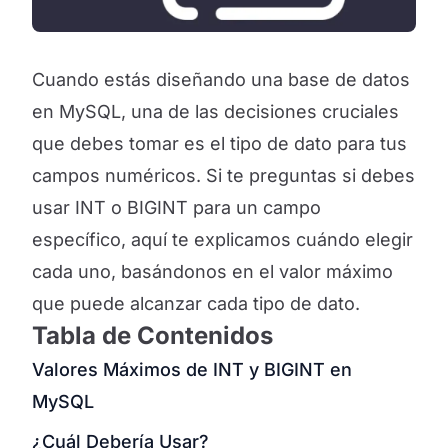
Cuando estás diseñando una base de datos
en MySQL, una de las decisiones cruciales
que debes tomar es el tipo de dato para tus
campos numéricos. Si te preguntas si debes
usar INT o BIGINT para un campo
específico, aquí te explicamos cuándo elegir
cada uno, basándonos en el valor máximo
que puede alcanzar cada tipo de dato.
Tabla de Contenidos
Valores Máximos de INT y BIGINT en
MySQL
¿Cuál Debería Usar?