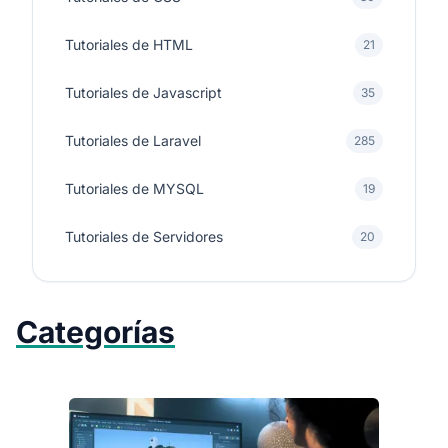
Tutoriales de HTML
21
Tutoriales de Javascript
35
Tutoriales de Laravel
285
Tutoriales de MYSQL
19
Tutoriales de Servidores
20
Categorías