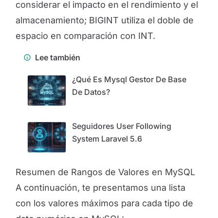
considerar el impacto en el rendimiento y el
almacenamiento; BIGINT utiliza el doble de
espacio en comparación con INT.
Lee también
¿Qué Es Mysql Gestor De Base
De Datos?
Seguidores User Following
System Laravel 5.6
Resumen de Rangos de Valores en MySQL
A continuación, te presentamos una lista
con los valores máximos para cada tipo de