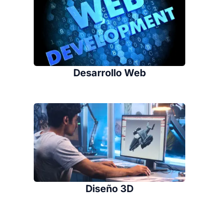
Desarrollo Web
Diseño 3D