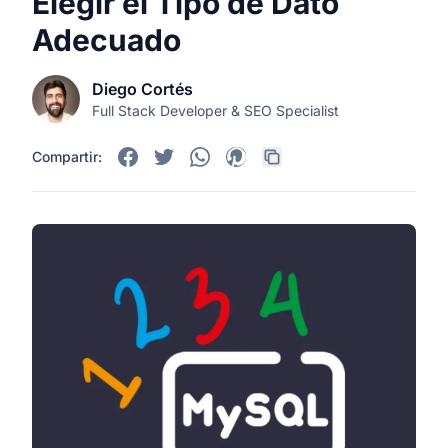
Elegir el Tipo de Dato
Adecuado
Diego Cortés
Full Stack Developer & SEO Specialist
Compartir: