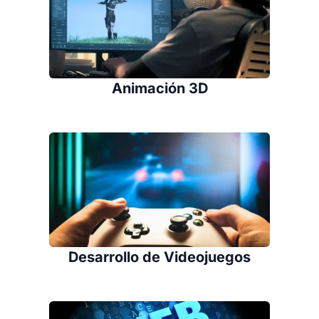
Animación 3D
Desarrollo de Videojuegos