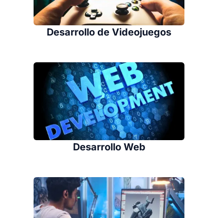
Desarrollo de Videojuegos
Desarrollo Web