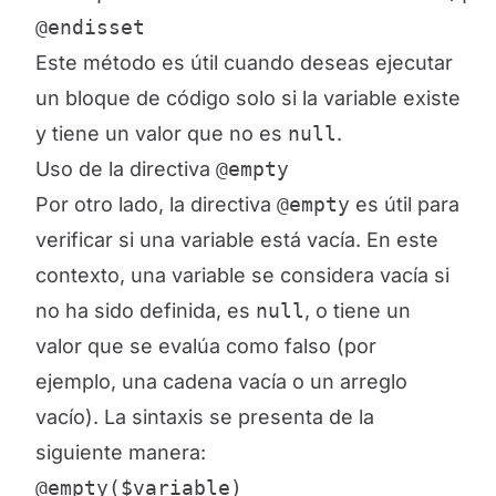
@endisset
Este método es útil cuando deseas ejecutar
un bloque de código solo si la variable existe
y tiene un valor que no es
null
.
Uso de la directiva
@empty
Por otro lado, la directiva
@empty
es útil para
verificar si una variable está vacía. En este
contexto, una variable se considera vacía si
no ha sido definida, es
null
, o tiene un
valor que se evalúa como falso (por
ejemplo, una cadena vacía o un arreglo
vacío). La sintaxis se presenta de la
siguiente manera:
@empty($variable)
