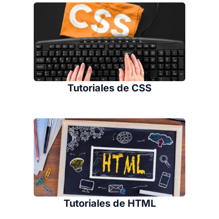
Tutoriales de CSS
Tutoriales de HTML