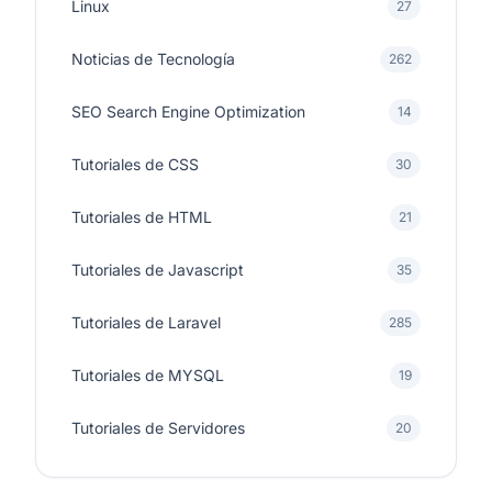
Linux
27
Noticias de Tecnología
262
SEO Search Engine Optimization
14
Tutoriales de CSS
30
Tutoriales de HTML
21
Tutoriales de Javascript
35
Tutoriales de Laravel
285
Tutoriales de MYSQL
19
Tutoriales de Servidores
20