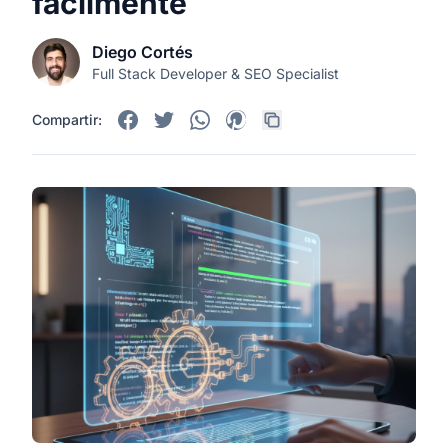
fácilmente
Diego Cortés
Full Stack Developer & SEO Specialist
Compartir: