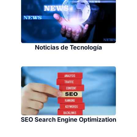
Noticias de Tecnología
SEO Search Engine Optimization