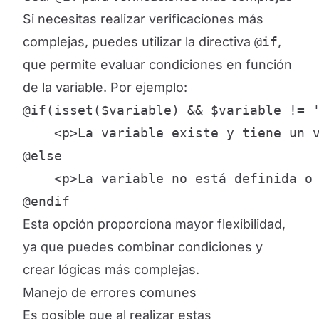
Si necesitas realizar verificaciones más
complejas, puedes utilizar la directiva
@if
,
que permite evaluar condiciones en función
de la variable. Por ejemplo:
@if(isset($variable) && $variable != '
    <p>La variable existe y tiene un v
@else

    <p>La variable no está definida o 
@endif
Esta opción proporciona mayor flexibilidad,
ya que puedes combinar condiciones y
crear lógicas más complejas.
Manejo de errores comunes
Es posible que al realizar estas