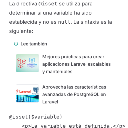
La directiva
@isset
se utiliza para
determinar si una variable ha sido
establecida y no es
null
. La sintaxis es la
siguiente:
Lee también
Mejores prácticas para crear
aplicaciones Laravel escalables
y mantenibles
Aprovecha las características
avanzadas de PostgreSQL en
Laravel
@isset($variable)

    <p>La variable está definida.</p>
