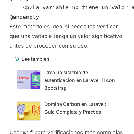
    <p>La variable no tiene un valor a
@endempty
Este método es ideal si necesitas verificar
que una variable tenga un valor significativo
antes de proceder con su uso.
Lee también
Crea un sistema de
autenticación en Laravel 11 con
Bootstrap
Domina Carbon en Laravel:
Guía Completa y Práctica
Usar
@if
para verificaciones más complejas