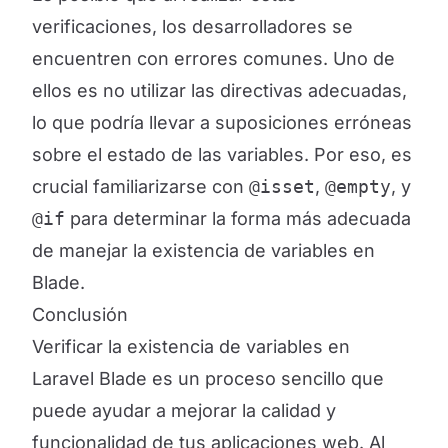
verificaciones, los desarrolladores se
encuentren con errores comunes. Uno de
ellos es no utilizar las directivas adecuadas,
lo que podría llevar a suposiciones erróneas
sobre el estado de las variables. Por eso, es
crucial familiarizarse con
@isset
,
@empty
, y
@if
para determinar la forma más adecuada
de manejar la existencia de variables en
Blade.
Conclusión
Verificar la existencia de variables en
Laravel Blade es un proceso sencillo que
puede ayudar a mejorar la calidad y
funcionalidad de tus aplicaciones web. Al