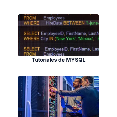
Tutoriales de MYSQL