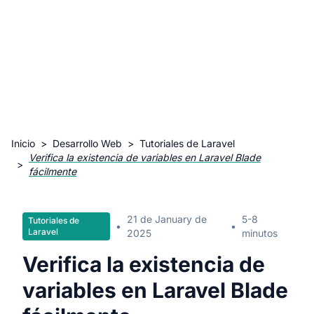
Inicio
>
Desarrollo Web
>
Tutoriales de Laravel
Verifica la existencia de variables en Laravel Blade
>
fácilmente
21 de January de
5-8
Tutoriales de
•
•
Laravel
2025
minutos
Verifica la existencia de
variables en Laravel Blade