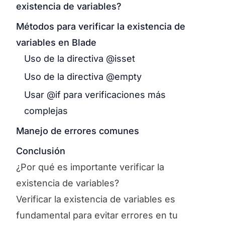
existencia de variables?
Métodos para verificar la existencia de
variables en Blade
Uso de la directiva @isset
Uso de la directiva @empty
Usar @if para verificaciones más
complejas
Manejo de errores comunes
Conclusión
¿Por qué es importante verificar la
existencia de variables?
Verificar la existencia de variables es
fundamental para evitar errores en tu