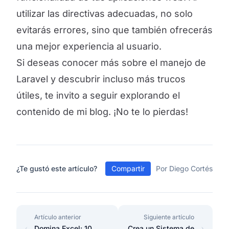
utilizar las directivas adecuadas, no solo
evitarás errores, sino que también ofrecerás
una mejor experiencia al usuario.
Si deseas conocer más sobre el manejo de
Laravel y descubrir incluso más trucos
útiles, te invito a seguir explorando el
contenido de mi blog. ¡No te lo pierdas!
¿Te gustó este artículo?
Compartir
Por Diego Cortés
Artículo anterior
Siguiente artículo
Domina Excel: 10
Crea un Sistema de