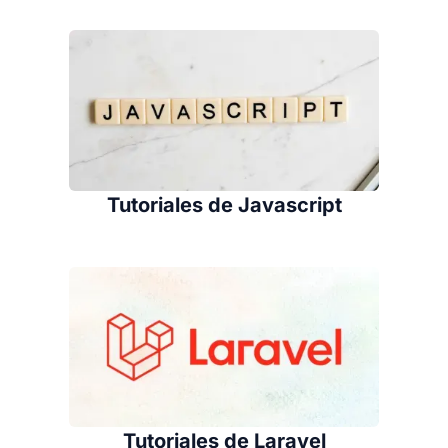
Tutoriales de Javascript
Tutoriales de Laravel