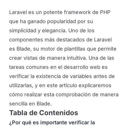
Laravel es un potente framework de PHP
que ha ganado popularidad por su
simplicidad y elegancia. Uno de los
componentes más destacados de Laravel
es Blade, su motor de plantillas que permite
crear vistas de manera intuitiva. Una de las
tareas comunes en el desarrollo web es
verificar la existencia de variables antes de
utilizarlas, y en este artículo explicaremos
cómo realizar esta comprobación de manera
sencilla en Blade.
Tabla de Contenidos
¿Por qué es importante verificar la