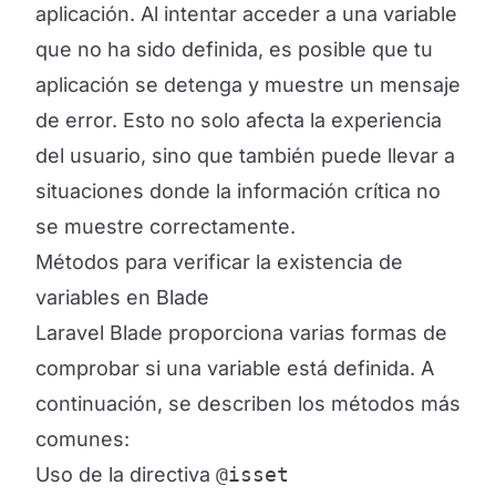
aplicación. Al intentar acceder a una variable
que no ha sido definida, es posible que tu
aplicación se detenga y muestre un mensaje
de error. Esto no solo afecta la experiencia
del usuario, sino que también puede llevar a
situaciones donde la información crítica no
se muestre correctamente.
Métodos para verificar la existencia de
variables en Blade
Laravel Blade proporciona varias formas de
comprobar si una variable está definida. A
continuación, se describen los métodos más
comunes:
Uso de la directiva
@isset