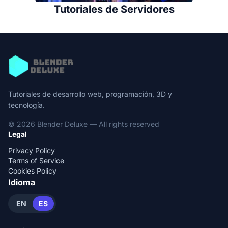
Tutoriales de Servidores
Tutoriales de desarrollo web, programación, 3D y
tecnología.
© 2026 Blender Deluxe — All rights reserved
Legal
Privacy Policy
Terms of Service
Cookies Policy
Idioma
EN
ES