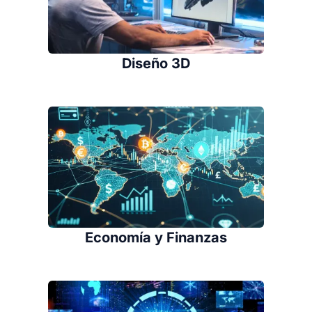
Diseño 3D
Economía y Finanzas