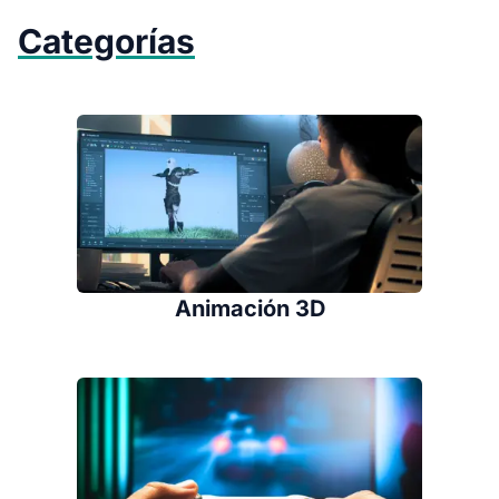
Categorías
Animación 3D