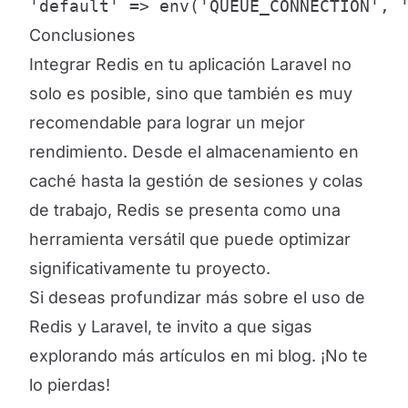
'default' => env('QUEUE_CONNECTION', 
Conclusiones
Integrar Redis en tu aplicación Laravel no
solo es posible, sino que también es muy
recomendable para lograr un mejor
rendimiento. Desde el almacenamiento en
caché hasta la gestión de sesiones y colas
de trabajo, Redis se presenta como una
herramienta versátil que puede optimizar
significativamente tu proyecto.
Si deseas profundizar más sobre el uso de
Redis y Laravel, te invito a que sigas
explorando más artículos en mi blog. ¡No te
lo pierdas!