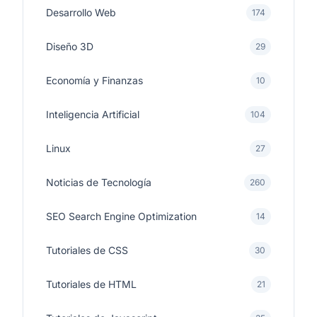
Desarrollo Web
174
Diseño 3D
29
Economía y Finanzas
10
Inteligencia Artificial
104
Linux
27
Noticias de Tecnología
260
SEO Search Engine Optimization
14
Tutoriales de CSS
30
Tutoriales de HTML
21