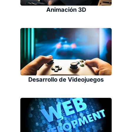
Animación 3D
Desarrollo de Videojuegos