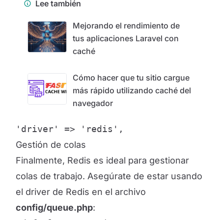
Lee también
Mejorando el rendimiento de
tus aplicaciones Laravel con
caché
Cómo hacer que tu sitio cargue
más rápido utilizando caché del
navegador
'driver' => 'redis',
Gestión de colas
Finalmente, Redis es ideal para gestionar
colas de trabajo. Asegúrate de estar usando
el driver de Redis en el archivo
config/queue.php
: