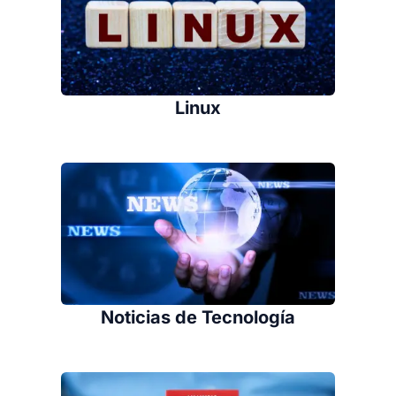
Linux
Noticias de Tecnología