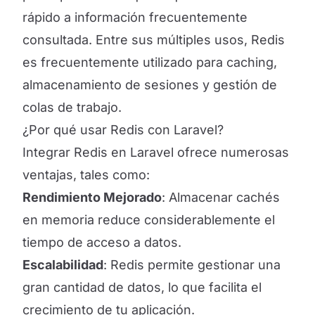
rápido a información frecuentemente
consultada. Entre sus múltiples usos, Redis
es frecuentemente utilizado para caching,
almacenamiento de sesiones y gestión de
colas de trabajo.
¿Por qué usar Redis con Laravel?
Integrar Redis en Laravel ofrece numerosas
ventajas, tales como:
Rendimiento Mejorado
: Almacenar cachés
en memoria reduce considerablemente el
tiempo de acceso a datos.
Escalabilidad
: Redis permite gestionar una
gran cantidad de datos, lo que facilita el
crecimiento de tu aplicación.