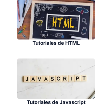
Tutoriales de HTML
Tutoriales de Javascript