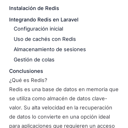
Instalación de Redis
Integrando Redis en Laravel
Configuración inicial
Uso de cachés con Redis
Almacenamiento de sesiones
Gestión de colas
Conclusiones
¿Qué es Redis?
Redis es una base de datos en memoria que
se utiliza como almacén de datos clave-
valor. Su alta velocidad en la recuperación
de datos lo convierte en una opción ideal
para aplicaciones que requieren un acceso