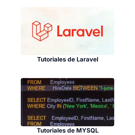
Tutoriales de Laravel
Tutoriales de MYSQL