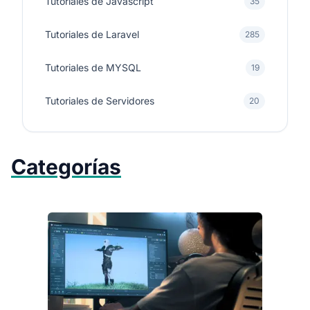
Tutoriales de Javascript
35
Tutoriales de Laravel
285
Tutoriales de MYSQL
19
Tutoriales de Servidores
20
Categorías