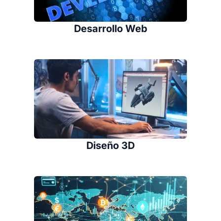
Desarrollo Web
Diseño 3D