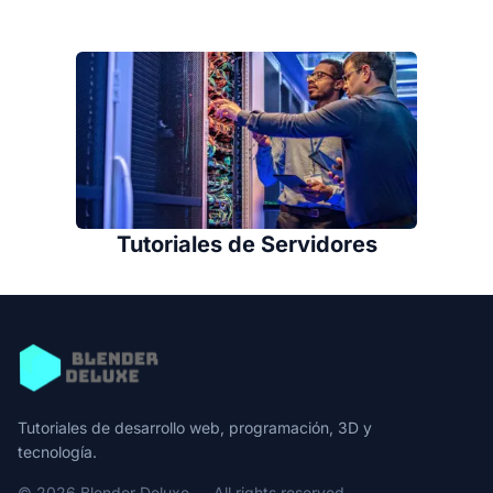
Tutoriales de Servidores
Tutoriales de desarrollo web, programación, 3D y
tecnología.
© 2026 Blender Deluxe — All rights reserved