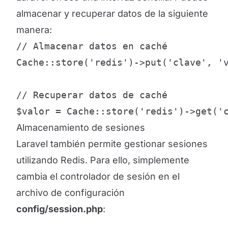
almacenar y recuperar datos de la siguiente
manera:
// Almacenar datos en caché

Cache::store('redis')->put('clave', 'v
// Recuperar datos de caché

$valor = Cache::store('redis')->get('
Almacenamiento de sesiones
Laravel también permite gestionar sesiones
utilizando Redis. Para ello, simplemente
cambia el controlador de sesión en el
archivo de configuración
config/session.php
: