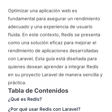
Optimizar una aplicación web es
fundamental para asegurar un rendimiento
adecuado y una experiencia de usuario
fluida. En este contexto, Redis se presenta
como una solución eficaz para mejorar el
rendimiento de aplicaciones desarrolladas
con Laravel. Esta guía está diseñada para
quienes desean aprender a integrar Redis
en su proyecto Laravel de manera sencilla y
práctica.
Tabla de Contenidos
¿Qué es Redis?
¿Por qué usar Redis con Laravel?