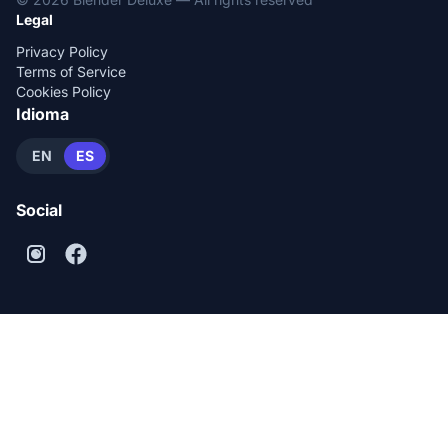
Legal
Privacy Policy
Terms of Service
Cookies Policy
Idioma
EN
ES
Social