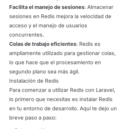
Facilita el manejo de sesiones
: Almacenar
sesiones en Redis mejora la velocidad de
acceso y el manejo de usuarios
concurrentes.
Colas de trabajo eficientes
: Redis es
ampliamente utilizado para gestionar colas,
lo que hace que el procesamiento en
segundo plano sea más ágil.
Instalación de Redis
Para comenzar a utilizar Redis con Laravel,
lo primero que necesitas es instalar Redis
en tu entorno de desarrollo. Aquí te dejo un
breve paso a paso: