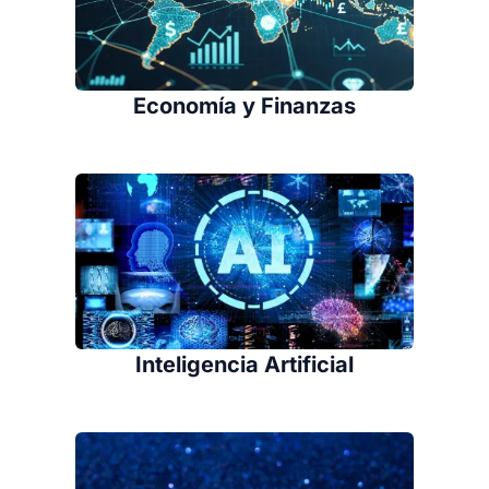
Economía y Finanzas
Inteligencia Artificial