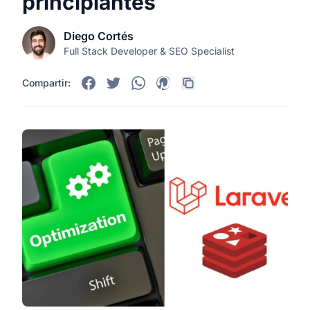
principiantes
Diego Cortés
Full Stack Developer & SEO Specialist
Compartir: