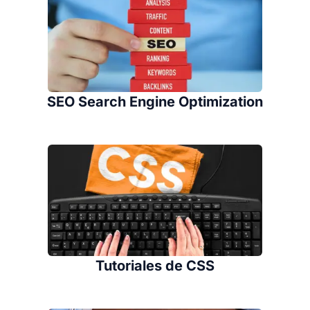
SEO Search Engine Optimization
Tutoriales de CSS