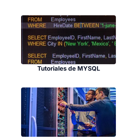
Tutoriales de MYSQL