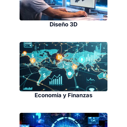
Diseño 3D
Economía y Finanzas