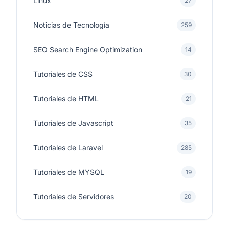
Linux
27
Noticias de Tecnología
259
SEO Search Engine Optimization
14
Tutoriales de CSS
30
Tutoriales de HTML
21
Tutoriales de Javascript
35
Tutoriales de Laravel
285
Tutoriales de MYSQL
19
Tutoriales de Servidores
20