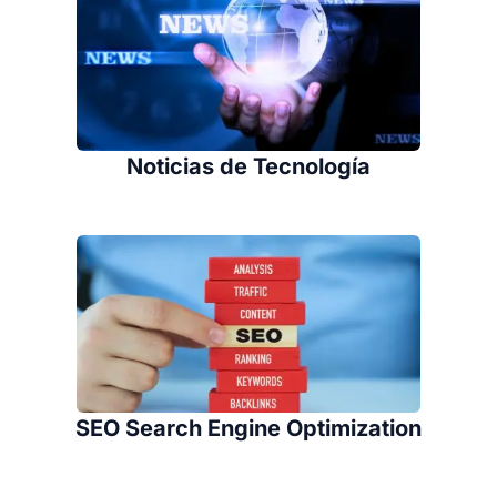
Noticias de Tecnología
SEO Search Engine Optimization