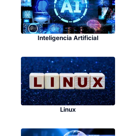
Inteligencia Artificial
Linux