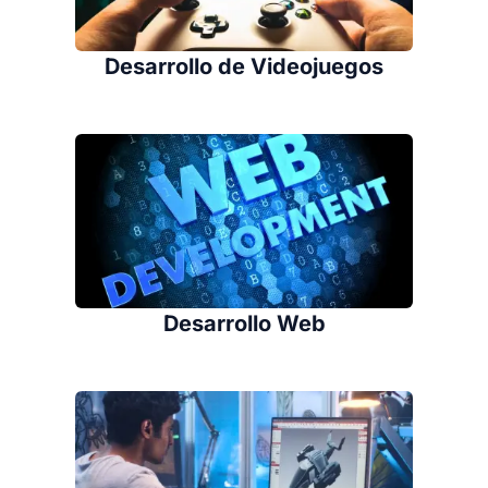
Desarrollo de Videojuegos
Desarrollo Web