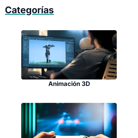
Categorías
Animación 3D