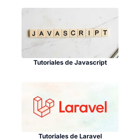
Tutoriales de Javascript
Tutoriales de Laravel