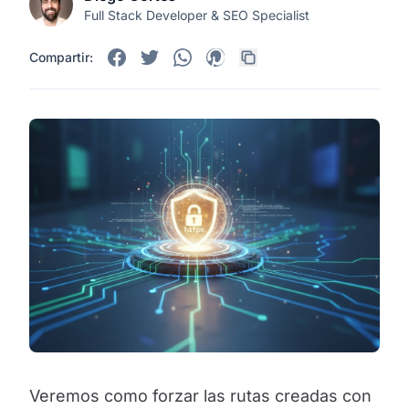
Full Stack Developer & SEO Specialist
Compartir:
Veremos como forzar las rutas creadas con