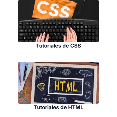
Tutoriales de CSS
Tutoriales de HTML