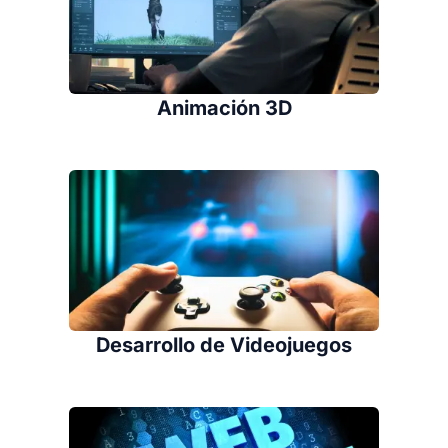
Animación 3D
Desarrollo de Videojuegos