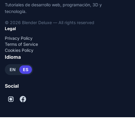
Tutoriales de desarrollo web, programación, 3D y
tecnología.
© 2026 Blender Deluxe — All rights reserved
Legal
Privacy Policy
Terms of Service
Cookies Policy
Idioma
EN
ES
Social