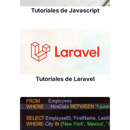
Tutoriales de Javascript
Tutoriales de Laravel