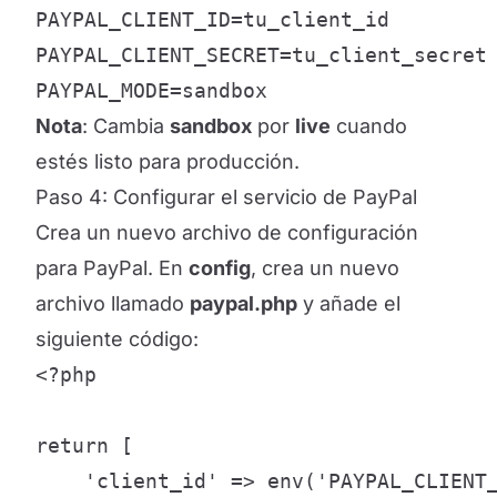
PAYPAL_CLIENT_ID=tu_client_id

PAYPAL_CLIENT_SECRET=tu_client_secret

PAYPAL_MODE=sandbox
Nota
: Cambia
sandbox
por
live
cuando
estés listo para producción.
Paso 4: Configurar el servicio de PayPal
Crea un nuevo archivo de configuración
para PayPal. En
config
, crea un nuevo
archivo llamado
paypal.php
y añade el
siguiente código:
<?php

return [

    'client_id' => env('PAYPAL_CLIENT_