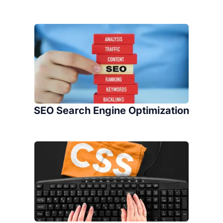
SEO Search Engine Optimization