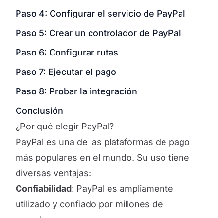
Paso 4: Configurar el servicio de PayPal
Paso 5: Crear un controlador de PayPal
Paso 6: Configurar rutas
Paso 7: Ejecutar el pago
Paso 8: Probar la integración
Conclusión
¿Por qué elegir PayPal?
PayPal es una de las plataformas de pago
más populares en el mundo. Su uso tiene
diversas ventajas:
Confiabilidad
: PayPal es ampliamente
utilizado y confiado por millones de