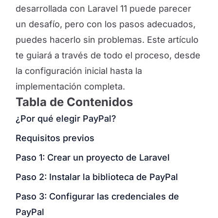
desarrollada con Laravel 11 puede parecer
un desafío, pero con los pasos adecuados,
puedes hacerlo sin problemas. Este artículo
te guiará a través de todo el proceso, desde
la configuración inicial hasta la
implementación completa.
Tabla de Contenidos
¿Por qué elegir PayPal?
Requisitos previos
Paso 1: Crear un proyecto de Laravel
Paso 2: Instalar la biblioteca de PayPal
Paso 3: Configurar las credenciales de
PayPal