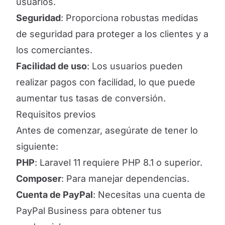
usuarios.
Seguridad
: Proporciona robustas medidas
de seguridad para proteger a los clientes y a
los comerciantes.
Facilidad de uso
: Los usuarios pueden
realizar pagos con facilidad, lo que puede
aumentar tus tasas de conversión.
Requisitos previos
Antes de comenzar, asegúrate de tener lo
siguiente:
PHP
: Laravel 11 requiere PHP 8.1 o superior.
Composer
: Para manejar dependencias.
Cuenta de PayPal
: Necesitas una cuenta de
PayPal Business para obtener tus