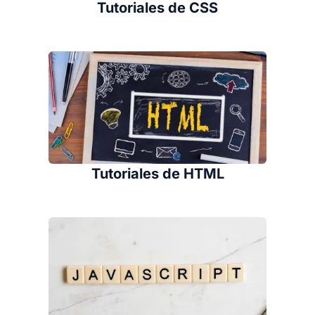
Tutoriales de CSS
Tutoriales de HTML