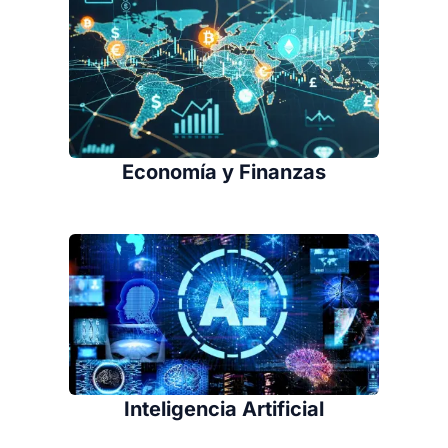
Economía y Finanzas
Inteligencia Artificial