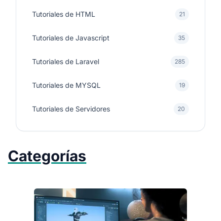
Tutoriales de HTML
21
Tutoriales de Javascript
35
Tutoriales de Laravel
285
Tutoriales de MYSQL
19
Tutoriales de Servidores
20
Categorías