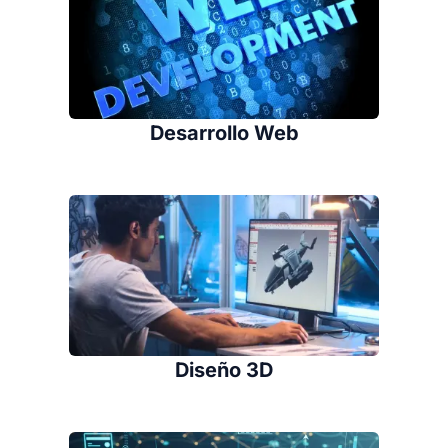
Desarrollo Web
Diseño 3D