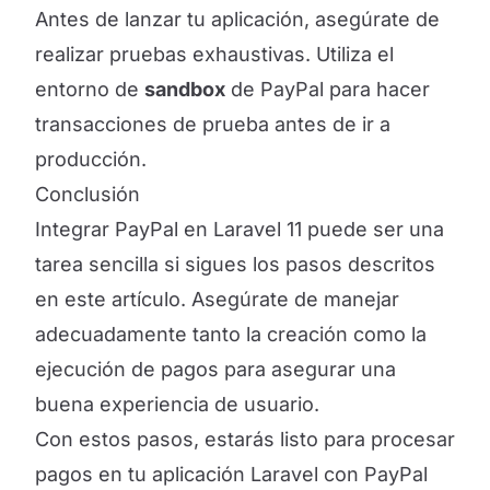
Antes de lanzar tu aplicación, asegúrate de
realizar pruebas exhaustivas. Utiliza el
entorno de
sandbox
de PayPal para hacer
transacciones de prueba antes de ir a
producción.
Conclusión
Integrar PayPal en Laravel 11 puede ser una
tarea sencilla si sigues los pasos descritos
en este artículo. Asegúrate de manejar
adecuadamente tanto la creación como la
ejecución de pagos para asegurar una
buena experiencia de usuario.
Con estos pasos, estarás listo para procesar
pagos en tu aplicación Laravel con PayPal