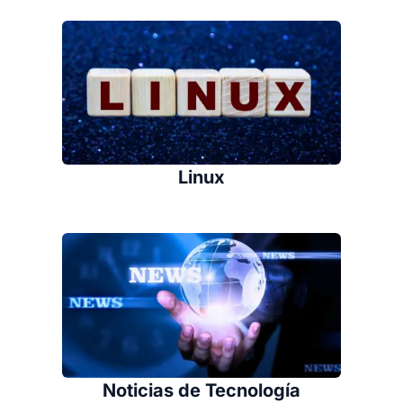
Linux
Noticias de Tecnología