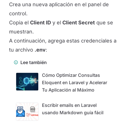
Crea una nueva aplicación en el panel de
control.
Copia el
Client ID
y el
Client Secret
que se
muestran.
A continuación, agrega estas credenciales a
tu archivo
.env
:
Lee también
Cómo Optimizar Consultas
Eloquent en Laravel y Acelerar
Tu Aplicación al Máximo
Escribir emails en Laravel
usando Markdown guía fácil