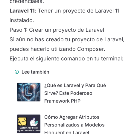
credenciales.
Laravel 11
: Tener un proyecto de Laravel 11
instalado.
Paso 1: Crear un proyecto de Laravel
Si aún no has creado tu proyecto de Laravel,
puedes hacerlo utilizando Composer.
Ejecuta el siguiente comando en tu terminal:
Lee también
¿Qué es Laravel y Para Qué
Sirve? Este Poderoso
Framework PHP
Cómo Agregar Atributos
Personalizados a Modelos
Eloquent en Laravel