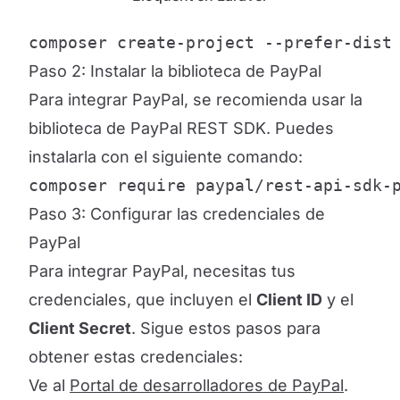
composer create-project --prefer-dist
Paso 2: Instalar la biblioteca de PayPal
Para integrar PayPal, se recomienda usar la
biblioteca de PayPal REST SDK. Puedes
instalarla con el siguiente comando:
composer require paypal/rest-api-sdk-
Paso 3: Configurar las credenciales de
PayPal
Para integrar PayPal, necesitas tus
credenciales, que incluyen el
Client ID
y el
Client Secret
. Sigue estos pasos para
obtener estas credenciales:
Ve al
Portal de desarrolladores de PayPal
.