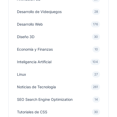
Desarrollo de Videojuegos
28
Desarrollo Web
176
Diseño 3D
30
Economía y Finanzas
10
Inteligencia Artificial
104
Linux
27
Noticias de Tecnología
261
SEO Search Engine Optimization
14
Tutoriales de CSS
30