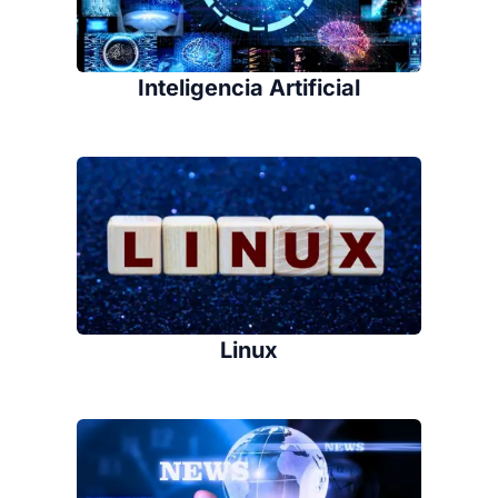
Inteligencia Artificial
Linux