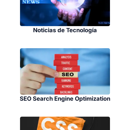
Noticias de Tecnología
SEO Search Engine Optimization