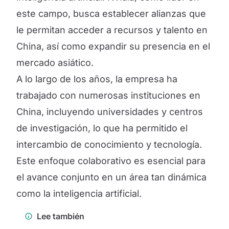
este campo, busca establecer alianzas que
le permitan acceder a recursos y talento en
China, así como expandir su presencia en el
mercado asiático.
A lo largo de los años, la empresa ha
trabajado con numerosas instituciones en
China, incluyendo universidades y centros
de investigación, lo que ha permitido el
intercambio de conocimiento y tecnología.
Este enfoque colaborativo es esencial para
el avance conjunto en un área tan dinámica
como la inteligencia artificial.
Lee también