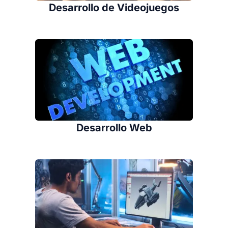
Desarrollo de Videojuegos
Desarrollo Web