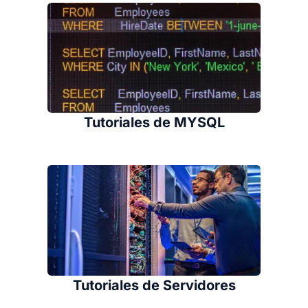
Tutoriales de MYSQL
Tutoriales de Servidores