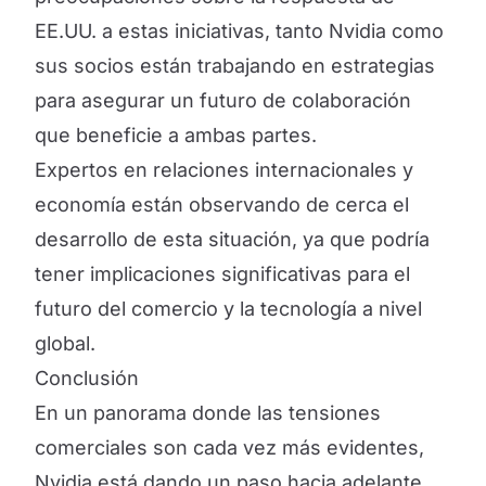
EE.UU. a estas iniciativas, tanto Nvidia como
sus socios están trabajando en estrategias
para asegurar un futuro de colaboración
que beneficie a ambas partes.
Expertos en relaciones internacionales y
economía están observando de cerca el
desarrollo de esta situación, ya que podría
tener implicaciones significativas para el
futuro del comercio y la tecnología a nivel
global.
Conclusión
En un panorama donde las tensiones
comerciales son cada vez más evidentes,
Nvidia está dando un paso hacia adelante