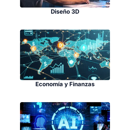
Diseño 3D
Economía y Finanzas