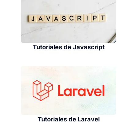
Tutoriales de Javascript
Tutoriales de Laravel