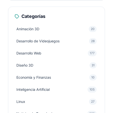
Categorías
Animación 3D
20
Desarrollo de Videojuegos
28
Desarrollo Web
177
Diseño 3D
31
Economía y Finanzas
10
Inteligencia Artificial
105
Linux
27