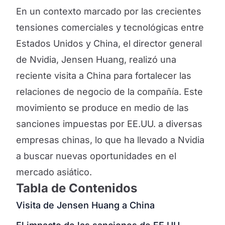
En un contexto marcado por las crecientes
tensiones comerciales y tecnológicas entre
Estados Unidos y China, el director general
de Nvidia, Jensen Huang, realizó una
reciente visita a China para fortalecer las
relaciones de negocio de la compañía. Este
movimiento se produce en medio de las
sanciones impuestas por EE.UU. a diversas
empresas chinas, lo que ha llevado a Nvidia
a buscar nuevas oportunidades en el
mercado asiático.
Tabla de Contenidos
Visita de Jensen Huang a China