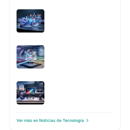
Ver más en Noticias de Tecnología