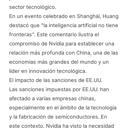
sector tecnológico.
En un evento celebrado en Shanghái, Huang
destacó que "la inteligencia artificial no tiene
fronteras". Este comentario ilustra el
compromiso de Nvidia para establecer una
relación más profunda con China, una de las
economías más grandes del mundo y un
líder en innovación tecnológica.
El impacto de las sanciones de EE.UU.
Las sanciones impuestas por EE.UU. han
afectado a varias empresas chinas,
especialmente en el ámbito de la tecnología
y la fabricación de semiconductores. En
este contexto, Nvidia ha visto la necesidad