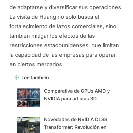
de adaptarse y diversificar sus operaciones.
La visita de Huang no solo busca el
fortalecimiento de lazos comerciales, sino
también mitigar los efectos de las
restricciones estadounidenses, que limitan
la capacidad de las empresas para operar
en ciertos mercados.
Lee también
Comparativa de GPUs AMD y
NVIDIA para artistas 3D
Novedades de NVIDIA DLSS
Transformer: Revolución en