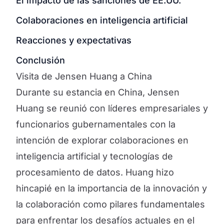
El impacto de las sanciones de EE.UU.
Colaboraciones en inteligencia artificial
Reacciones y expectativas
Conclusión
Visita de Jensen Huang a China
Durante su estancia en China, Jensen
Huang se reunió con líderes empresariales y
funcionarios gubernamentales con la
intención de explorar colaboraciones en
inteligencia artificial y tecnologías de
procesamiento de datos. Huang hizo
hincapié en la importancia de la innovación y
la colaboración como pilares fundamentales
para enfrentar los desafíos actuales en el