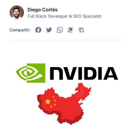
Diego Cortés
Full Stack Developer & SEO Specialist
Compartir: