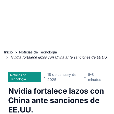
Inicio
>
Noticias de Tecnología
>
Nvidia fortalece lazos con China ante sanciones de EE.UU.
18 de January de
5-8
Noticias de
•
•
Tecnología
2025
minutos
Nvidia fortalece lazos con
China ante sanciones de
EE.UU.