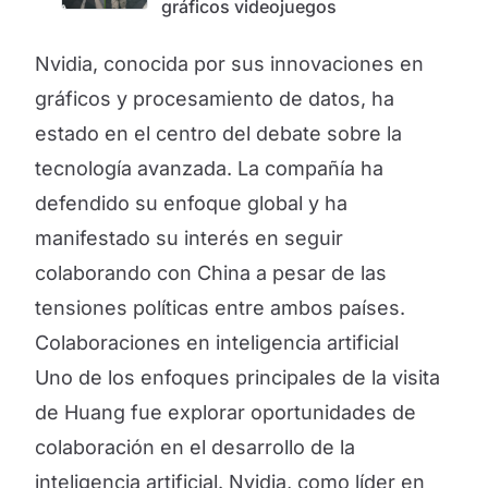
gráficos videojuegos
Nvidia, conocida por sus innovaciones en
gráficos y procesamiento de datos, ha
estado en el centro del debate sobre la
tecnología avanzada. La compañía ha
defendido su enfoque global y ha
manifestado su interés en seguir
colaborando con China a pesar de las
tensiones políticas entre ambos países.
Colaboraciones en inteligencia artificial
Uno de los enfoques principales de la visita
de Huang fue explorar oportunidades de
colaboración en el desarrollo de la
inteligencia artificial. Nvidia, como líder en