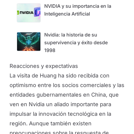
NVIDIA y su importancia en la
Inteligencia Artificial
Nvidia: la historia de su
supervivencia y éxito desde
1998
Reacciones y expectativas
La visita de Huang ha sido recibida con
optimismo entre los socios comerciales y las
entidades gubernamentales en China, que
ven en Nvidia un aliado importante para
impulsar la innovación tecnológica en la
región. Aunque también existen
preocupaciones sobre la respuesta de