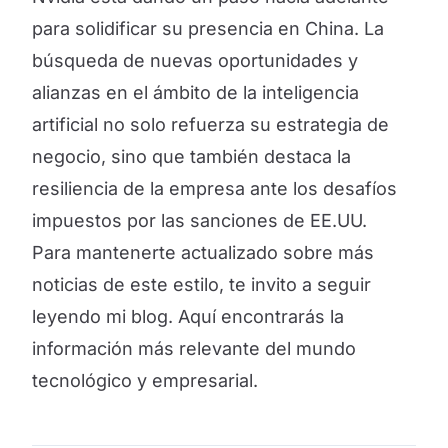
para solidificar su presencia en China. La
búsqueda de nuevas oportunidades y
alianzas en el ámbito de la inteligencia
artificial no solo refuerza su estrategia de
negocio, sino que también destaca la
resiliencia de la empresa ante los desafíos
impuestos por las sanciones de EE.UU.
Para mantenerte actualizado sobre más
noticias de este estilo, te invito a seguir
leyendo mi blog. Aquí encontrarás la
información más relevante del mundo
tecnológico y empresarial.