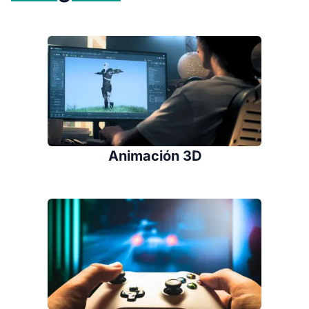
Animación 3D