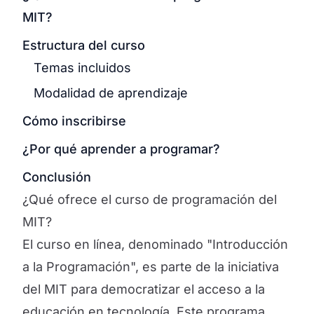
MIT?
Estructura del curso
Temas incluidos
Modalidad de aprendizaje
Cómo inscribirse
¿Por qué aprender a programar?
Conclusión
¿Qué ofrece el curso de programación del
MIT?
El curso en línea, denominado "Introducción
a la Programación", es parte de la iniciativa
del MIT para democratizar el acceso a la
educación en tecnología. Este programa