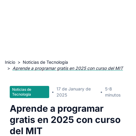
Inicio
>
Noticias de Tecnología
>
Aprende a programar gratis en 2025 con curso del MIT
17 de January de
5-8
Noticias de
•
•
Tecnología
2025
minutos
Aprende a programar
gratis en 2025 con curso
del MIT