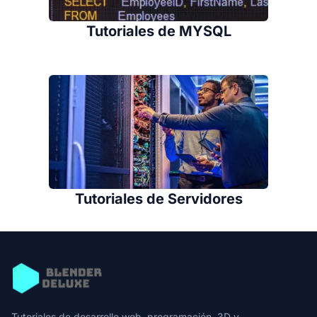
Tutoriales de MYSQL
Tutoriales de Servidores
Tutoriales de desarrollo web, programación, 3D y