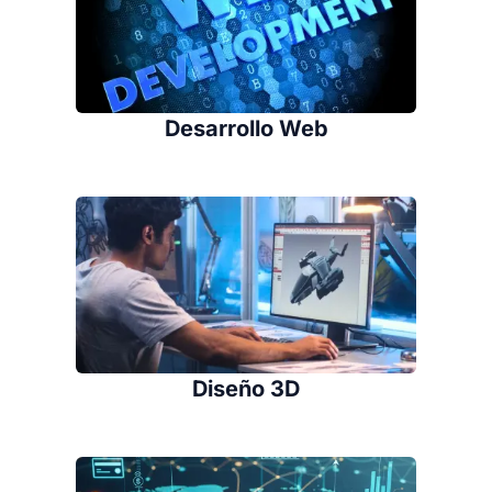
Desarrollo Web
Diseño 3D