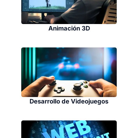
Animación 3D
Desarrollo de Videojuegos