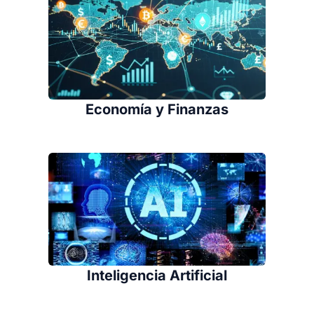
Economía y Finanzas
Inteligencia Artificial