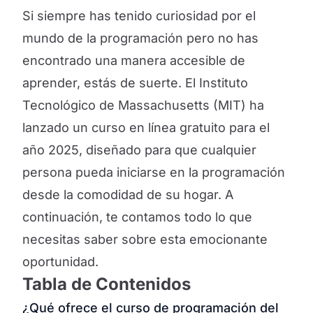
Si siempre has tenido curiosidad por el
mundo de la programación pero no has
encontrado una manera accesible de
aprender, estás de suerte. El Instituto
Tecnológico de Massachusetts (MIT) ha
lanzado un curso en línea gratuito para el
año 2025, diseñado para que cualquier
persona pueda iniciarse en la programación
desde la comodidad de su hogar. A
continuación, te contamos todo lo que
necesitas saber sobre esta emocionante
oportunidad.
Tabla de Contenidos
¿Qué ofrece el curso de programación del