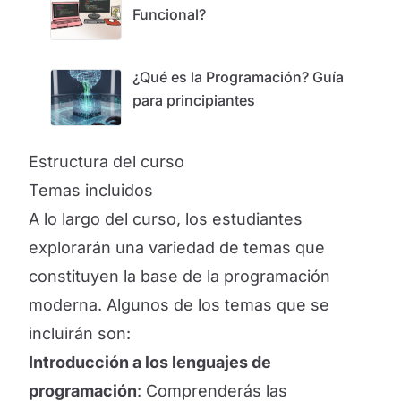
Funcional?
¿Qué es la Programación? Guía
para principiantes
Estructura del curso
Temas incluidos
A lo largo del curso, los estudiantes
explorarán una variedad de temas que
constituyen la base de la programación
moderna. Algunos de los temas que se
incluirán son:
Introducción a los lenguajes de
programación
: Comprenderás las