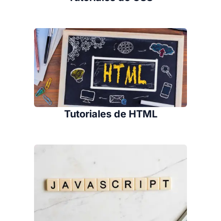
Tutoriales de HTML