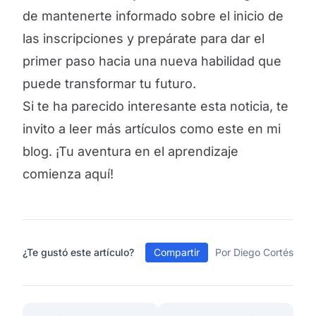
de mantenerte informado sobre el inicio de
las inscripciones y prepárate para dar el
primer paso hacia una nueva habilidad que
puede transformar tu futuro.
Si te ha parecido interesante esta noticia, te
invito a leer más artículos como este en mi
blog. ¡Tu aventura en el aprendizaje
comienza aquí!
¿Te gustó este artículo?
Compartir
Por Diego Cortés