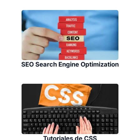
SEO Search Engine Optimization
Tutoriales de CSS