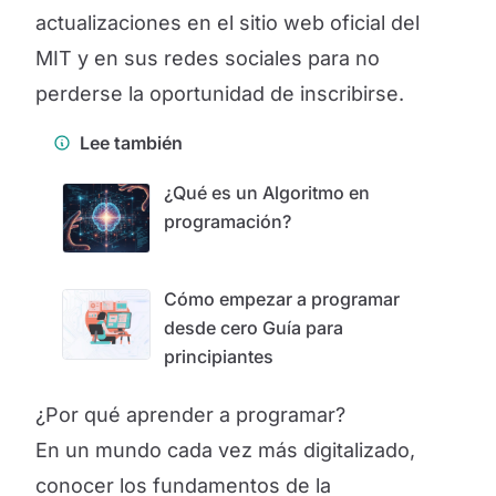
actualizaciones en el sitio web oficial del
MIT y en sus redes sociales para no
perderse la oportunidad de inscribirse.
Lee también
¿Qué es un Algoritmo en
programación?
Cómo empezar a programar
desde cero Guía para
principiantes
¿Por qué aprender a programar?
En un mundo cada vez más digitalizado,
conocer los fundamentos de la