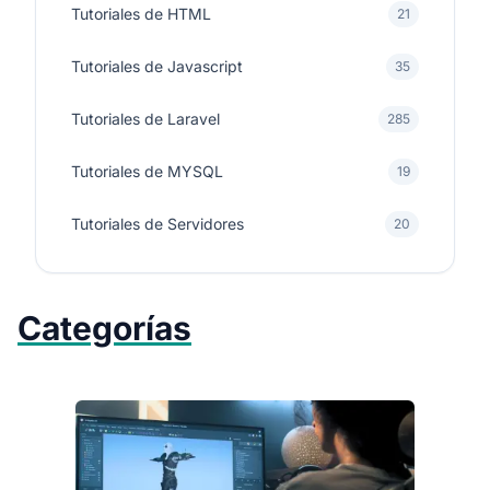
Tutoriales de HTML
21
Tutoriales de Javascript
35
Tutoriales de Laravel
285
Tutoriales de MYSQL
19
Tutoriales de Servidores
20
Categorías