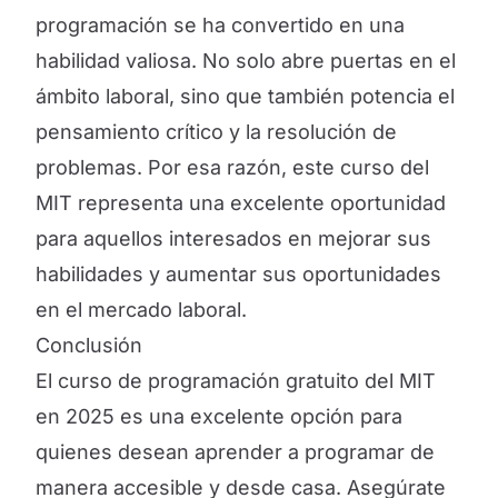
programación se ha convertido en una
habilidad valiosa. No solo abre puertas en el
ámbito laboral, sino que también potencia el
pensamiento crítico y la resolución de
problemas. Por esa razón, este curso del
MIT representa una excelente oportunidad
para aquellos interesados en mejorar sus
habilidades y aumentar sus oportunidades
en el mercado laboral.
Conclusión
El curso de programación gratuito del MIT
en 2025 es una excelente opción para
quienes desean aprender a programar de
manera accesible y desde casa. Asegúrate