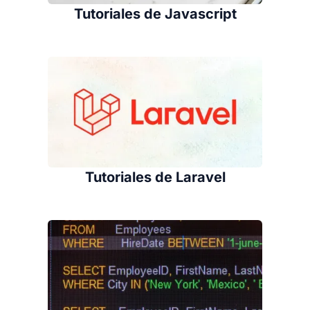
Tutoriales de Javascript
Tutoriales de Laravel