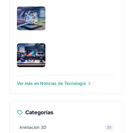
Ver más en Noticias de Tecnología
Categorías
Animación 3D
20