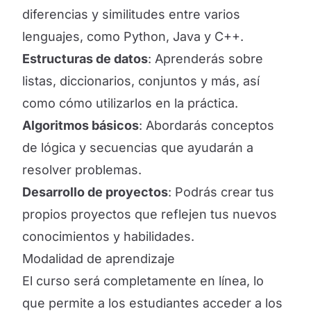
diferencias y similitudes entre varios
lenguajes, como Python, Java y C++.
Estructuras de datos
: Aprenderás sobre
listas, diccionarios, conjuntos y más, así
como cómo utilizarlos en la práctica.
Algoritmos básicos
: Abordarás conceptos
de lógica y secuencias que ayudarán a
resolver problemas.
Desarrollo de proyectos
: Podrás crear tus
propios proyectos que reflejen tus nuevos
conocimientos y habilidades.
Modalidad de aprendizaje
El curso será completamente en línea, lo
que permite a los estudiantes acceder a los