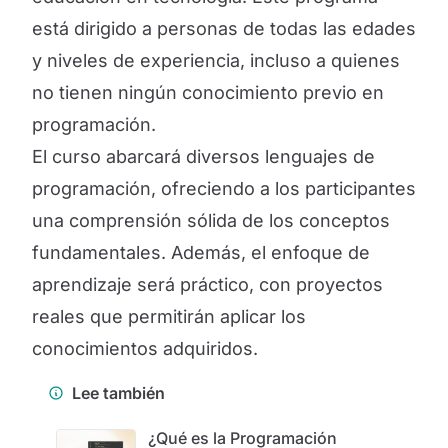
está dirigido a personas de todas las edades
y niveles de experiencia, incluso a quienes
no tienen ningún conocimiento previo en
programación.
El curso abarcará diversos lenguajes de
programación, ofreciendo a los participantes
una comprensión sólida de los conceptos
fundamentales. Además, el enfoque de
aprendizaje será práctico, con proyectos
reales que permitirán aplicar los
conocimientos adquiridos.
Lee también
¿Qué es la Programación