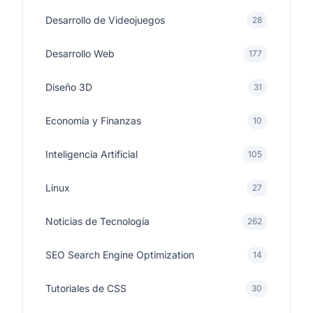
Desarrollo de Videojuegos
28
Desarrollo Web
177
Diseño 3D
31
Economía y Finanzas
10
Inteligencia Artificial
105
Linux
27
Noticias de Tecnología
262
SEO Search Engine Optimization
14
Tutoriales de CSS
30