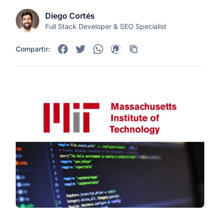
Diego Cortés
Full Stack Developer & SEO Specialist
Compartir: