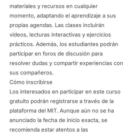
materiales y recursos en cualquier
momento, adaptando el aprendizaje a sus
propias agendas. Las clases incluirán
videos, lecturas interactivas y ejercicios
prácticos. Además, los estudiantes podrán
participar en foros de discusión para
resolver dudas y compartir experiencias con
sus compañeros.
Cómo inscribirse
Los interesados en participar en este curso
gratuito podrán registrarse a través de la
plataforma del MIT. Aunque aún no se ha
anunciado la fecha de inicio exacta, se
recomienda estar atentos a las