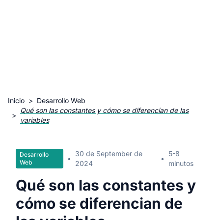
Inicio
>
Desarrollo Web
Qué son las constantes y cómo se diferencian de las
>
variables
30 de September de
5-8
Desarrollo
•
•
Web
2024
minutos
Qué son las constantes y
cómo se diferencian de