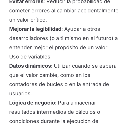
Evitar errores
: Reducir la probabilidad de
cometer errores al cambiar accidentalmente
un valor crítico.
Mejorar la legibilidad
: Ayudar a otros
desarrolladores (o a ti mismo en el futuro) a
entender mejor el propósito de un valor.
Uso de variables
Datos dinámicos
: Utilizar cuando se espera
que el valor cambie, como en los
contadores de bucles o en la entrada de
usuarios.
Lógica de negocio
: Para almacenar
resultados intermedios de cálculos o
condiciones durante la ejecución del