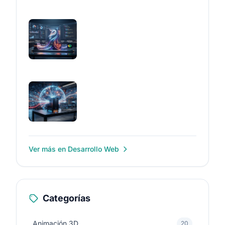
Ver más en Desarrollo Web
Categorías
Animación 3D
20