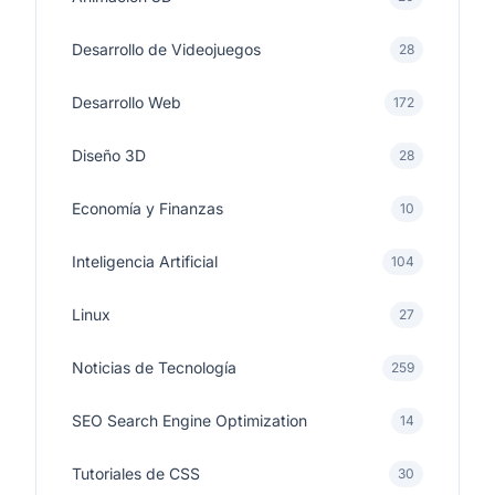
Desarrollo de Videojuegos
28
Desarrollo Web
172
Diseño 3D
28
Economía y Finanzas
10
Inteligencia Artificial
104
Linux
27
Noticias de Tecnología
259
SEO Search Engine Optimization
14
Tutoriales de CSS
30