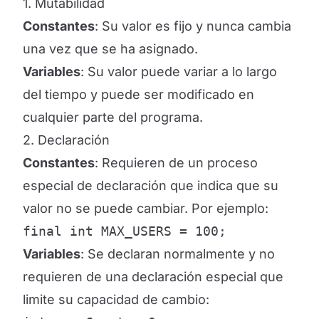
1. Mutabilidad
Constantes
: Su valor es fijo y nunca cambia
una vez que se ha asignado.
Variables
: Su valor puede variar a lo largo
del tiempo y puede ser modificado en
cualquier parte del programa.
2. Declaración
Constantes
: Requieren de un proceso
especial de declaración que indica que su
valor no se puede cambiar. Por ejemplo:
final int MAX_USERS = 100;
Variables
: Se declaran normalmente y no
requieren de una declaración especial que
limite su capacidad de cambio: