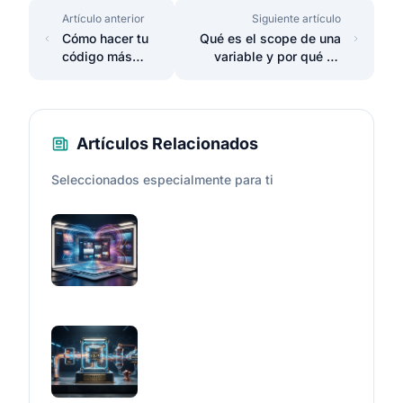
Artículo anterior
Siguiente artículo
Cómo hacer tu
Qué es el scope de una
código más
variable y por qué es
escalable
importante
Artículos Relacionados
Seleccionados especialmente para ti