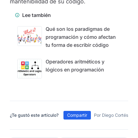
mantenibilidad de su código.
Lee también
Qué son los paradigmas de
programación y cómo afectan
tu forma de escribir código
Operadores aritméticos y
lógicos en programación
¿Te gustó este artículo?
Compartir
Por Diego Cortés