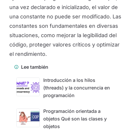
una vez declarado e inicializado, el valor de
una constante no puede ser modificado. Las
constantes son fundamentales en diversas
situaciones, como mejorar la legibilidad del
código, proteger valores críticos y optimizar
el rendimiento.
Lee también
Introducción a los hilos
(threads) y la concurrencia en
programación
Programación orientada a
objetos Qué son las clases y
objetos