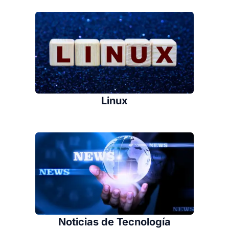
Linux
Noticias de Tecnología