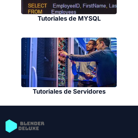
Tutoriales de MYSQL
Tutoriales de Servidores