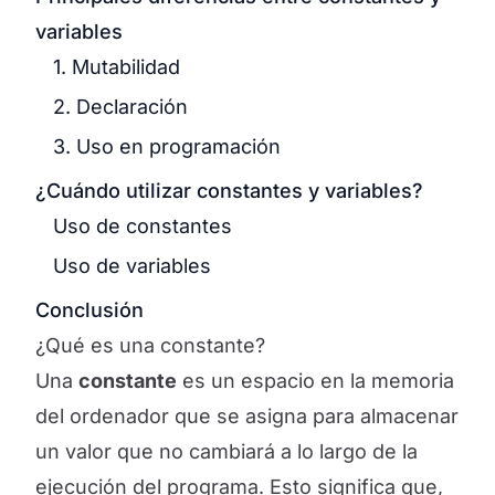
variables
1. Mutabilidad
2. Declaración
3. Uso en programación
¿Cuándo utilizar constantes y variables?
Uso de constantes
Uso de variables
Conclusión
¿Qué es una constante?
Una
constante
es un espacio en la memoria
del ordenador que se asigna para almacenar
un valor que no cambiará a lo largo de la
ejecución del programa. Esto significa que,