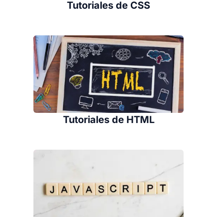
Tutoriales de CSS
Tutoriales de HTML