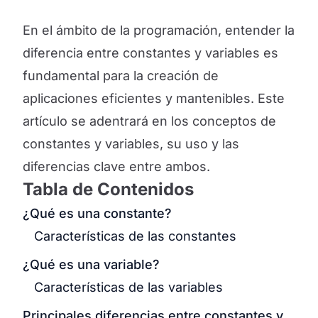
En el ámbito de la programación, entender la
diferencia entre constantes y variables es
fundamental para la creación de
aplicaciones eficientes y mantenibles. Este
artículo se adentrará en los conceptos de
constantes y variables, su uso y las
diferencias clave entre ambos.
Tabla de Contenidos
¿Qué es una constante?
Características de las constantes
¿Qué es una variable?
Características de las variables
Principales diferencias entre constantes y