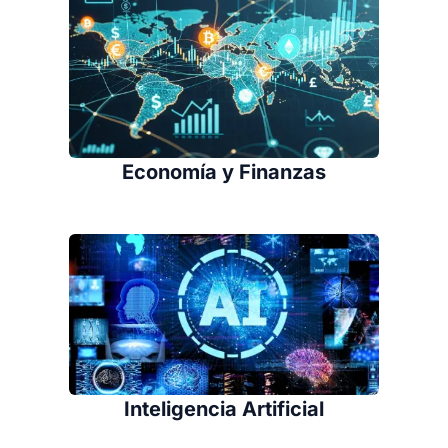
Economía y Finanzas
Inteligencia Artificial