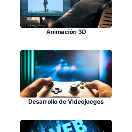
Animación 3D
Desarrollo de Videojuegos