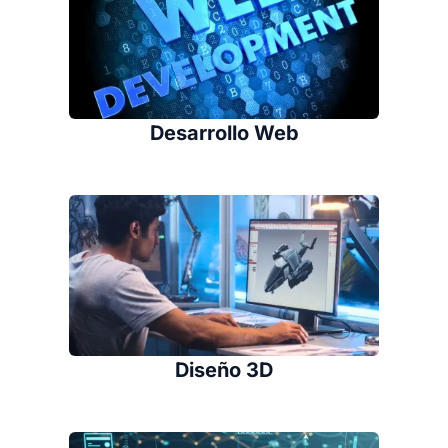
Desarrollo Web
Diseño 3D