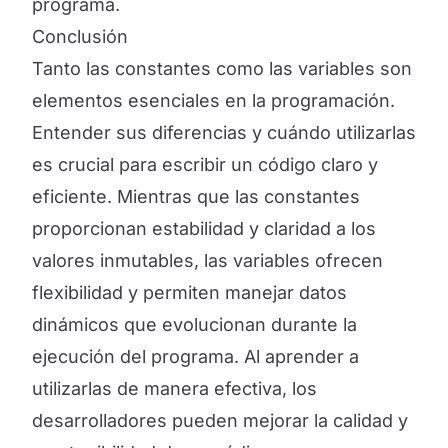
programa.
Conclusión
Tanto las constantes como las variables son
elementos esenciales en la programación.
Entender sus diferencias y cuándo utilizarlas
es crucial para escribir un código claro y
eficiente. Mientras que las constantes
proporcionan estabilidad y claridad a los
valores inmutables, las variables ofrecen
flexibilidad y permiten manejar datos
dinámicos que evolucionan durante la
ejecución del programa. Al aprender a
utilizarlas de manera efectiva, los
desarrolladores pueden mejorar la calidad y