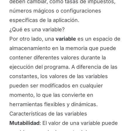
deben cambiar, como tasas de impuestos,
números mágicos o configuraciones
específicas de la aplicación.
¿Qué es una variable?
Por otro lado, una
variable
es un espacio de
almacenamiento en la memoria que puede
contener diferentes valores durante la
ejecución del programa. A diferencia de las
constantes, los valores de las variables
pueden ser modificados en cualquier
momento, lo que las convierte en
herramientas flexibles y dinámicas.
Características de las variables
Mutabilidad
: El valor de una variable puede