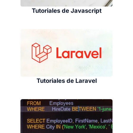
Tutoriales de Javascript
Tutoriales de Laravel