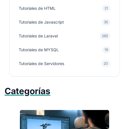
Tutoriales de HTML
21
Tutoriales de Javascript
35
Tutoriales de Laravel
285
Tutoriales de MYSQL
19
Tutoriales de Servidores
20
Categorías