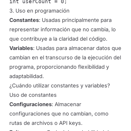
int userCount = 0;
3. Uso en programación
Constantes
: Usadas principalmente para
representar información que no cambia, lo
que contribuye a la claridad del código.
Variables
: Usadas para almacenar datos que
cambian en el transcurso de la ejecución del
programa, proporcionando flexibilidad y
adaptabilidad.
¿Cuándo utilizar constantes y variables?
Uso de constantes
Configuraciones
: Almacenar
configuraciones que no cambian, como
rutas de archivos o API keys.