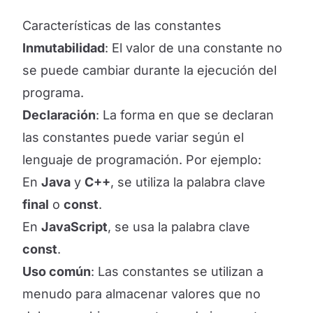
Características de las constantes
Inmutabilidad
: El valor de una constante no
se puede cambiar durante la ejecución del
programa.
Declaración
: La forma en que se declaran
las constantes puede variar según el
lenguaje de programación. Por ejemplo:
En
Java
y
C++
, se utiliza la palabra clave
final
o
const
.
En
JavaScript
, se usa la palabra clave
const
.
Uso común
: Las constantes se utilizan a
menudo para almacenar valores que no