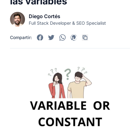
las variables
Diego Cortés
Full Stack Developer & SEO Specialist
Compartir: