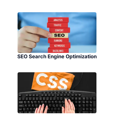
SEO Search Engine Optimization