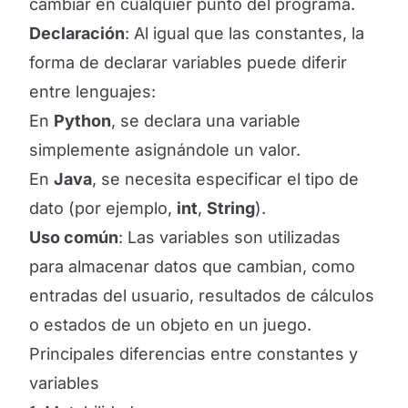
cambiar en cualquier punto del programa.
Declaración
: Al igual que las constantes, la
forma de declarar variables puede diferir
entre lenguajes:
En
Python
, se declara una variable
simplemente asignándole un valor.
En
Java
, se necesita especificar el tipo de
dato (por ejemplo,
int
,
String
).
Uso común
: Las variables son utilizadas
para almacenar datos que cambian, como
entradas del usuario, resultados de cálculos
o estados de un objeto en un juego.
Principales diferencias entre constantes y
variables