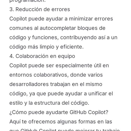
3. Reducción de errores
Copilot puede ayudar a minimizar errores
comunes al autocompletar bloques de
código y funciones, contribuyendo así a un
código más limpio y eficiente.
4. Colaboración en equipo
Copilot puede ser especialmente útil en
entornos colaborativos, donde varios
desarrolladores trabajan en el mismo
código, ya que puede ayudar a unificar el
estilo y la estructura del código.
¿Cómo puede ayudarte GitHub Copilot?
Aquí te ofrecemos algunas formas en las
que GitHub Copilot puede mejorar tu trabajo