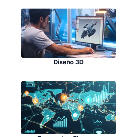
Diseño 3D