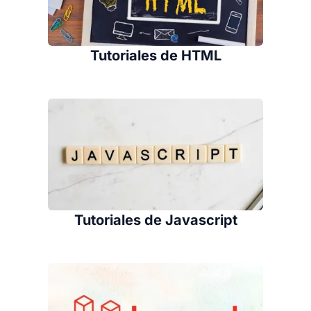
Tutoriales de HTML
Tutoriales de Javascript