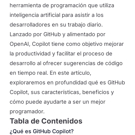
herramienta de programación que utiliza
inteligencia artificial para asistir a los
desarrolladores en su trabajo diario.
Lanzado por GitHub y alimentado por
OpenAI, Copilot tiene como objetivo mejorar
la productividad y facilitar el proceso de
desarrollo al ofrecer sugerencias de código
en tiempo real. En este artículo,
exploraremos en profundidad qué es GitHub
Copilot, sus características, beneficios y
cómo puede ayudarte a ser un mejor
programador.
Tabla de Contenidos
¿Qué es GitHub Copilot?