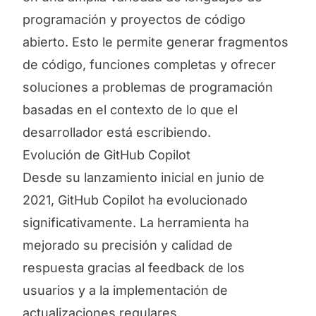
programación y proyectos de código
abierto. Esto le permite generar fragmentos
de código, funciones completas y ofrecer
soluciones a problemas de programación
basadas en el contexto de lo que el
desarrollador está escribiendo.
Evolución de GitHub Copilot
Desde su lanzamiento inicial en junio de
2021, GitHub Copilot ha evolucionado
significativamente. La herramienta ha
mejorado su precisión y calidad de
respuesta gracias al feedback de los
usuarios y a la implementación de
actualizaciones regulares.