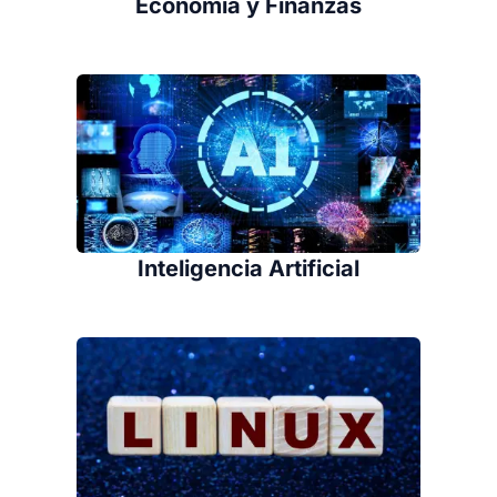
Economía y Finanzas
Inteligencia Artificial