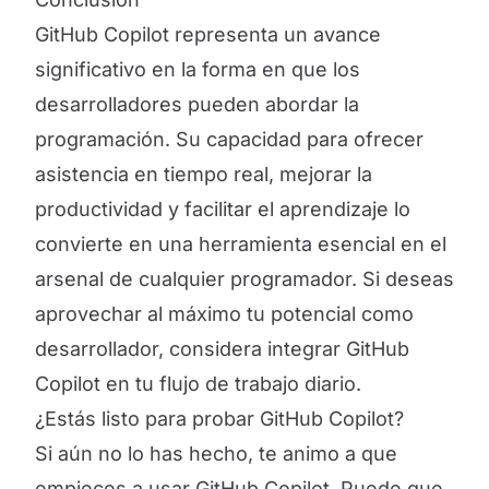
GitHub Copilot representa un avance
significativo en la forma en que los
desarrolladores pueden abordar la
programación. Su capacidad para ofrecer
asistencia en tiempo real, mejorar la
productividad y facilitar el aprendizaje lo
convierte en una herramienta esencial en el
arsenal de cualquier programador. Si deseas
aprovechar al máximo tu potencial como
desarrollador, considera integrar GitHub
Copilot en tu flujo de trabajo diario.
¿Estás listo para probar GitHub Copilot?
Si aún no lo has hecho, te animo a que
empieces a usar GitHub Copilot. Puede que