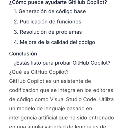
¿Cómo puede ayudarte GitHub Copilot?
1. Generación de código base
2. Publicación de funciones
3. Resolución de problemas
4. Mejora de la calidad del código
Conclusión
¿Estás listo para probar GitHub Copilot?
¿Qué es GitHub Copilot?
GitHub Copilot es un asistente de
codificación que se integra en los editores
de código como Visual Studio Code. Utiliza
un modelo de lenguaje basado en
inteligencia artificial que ha sido entrenado
en una amplia variedad de lenguajes de