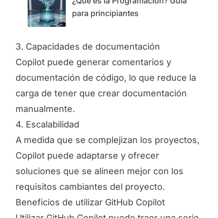
¿Qué es la Programación? Guía
para principiantes
3. Capacidades de documentación
Copilot puede generar comentarios y
documentación de código, lo que reduce la
carga de tener que crear documentación
manualmente.
4. Escalabilidad
A medida que se complejizan los proyectos,
Copilot puede adaptarse y ofrecer
soluciones que se alineen mejor con los
requisitos cambiantes del proyecto.
Beneficios de utilizar GitHub Copilot
Utilizar GitHub Copilot puede traer una serie