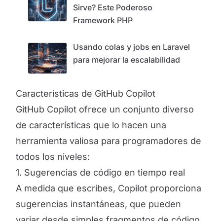
Sirve? Este Poderoso
Framework PHP
Usando colas y jobs en Laravel
para mejorar la escalabilidad
Características de GitHub Copilot
GitHub Copilot ofrece un conjunto diverso
de características que lo hacen una
herramienta valiosa para programadores de
todos los niveles:
1. Sugerencias de código en tiempo real
A medida que escribes, Copilot proporciona
sugerencias instantáneas, que pueden
variar desde simples fragmentos de código