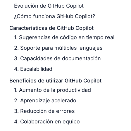
Evolución de GitHub Copilot
¿Cómo funciona GitHub Copilot?
Características de GitHub Copilot
1. Sugerencias de código en tiempo real
2. Soporte para múltiples lenguajes
3. Capacidades de documentación
4. Escalabilidad
Beneficios de utilizar GitHub Copilot
1. Aumento de la productividad
2. Aprendizaje acelerado
3. Reducción de errores
4. Colaboración en equipo