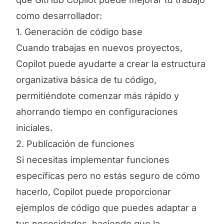
como desarrollador:
1. Generación de código base
Cuando trabajas en nuevos proyectos,
Copilot puede ayudarte a crear la estructura
organizativa básica de tu código,
permitiéndote comenzar más rápido y
ahorrando tiempo en configuraciones
iniciales.
2. Publicación de funciones
Si necesitas implementar funciones
específicas pero no estás seguro de cómo
hacerlo, Copilot puede proporcionar
ejemplos de código que puedes adaptar a
tus necesidades, haciendo que la