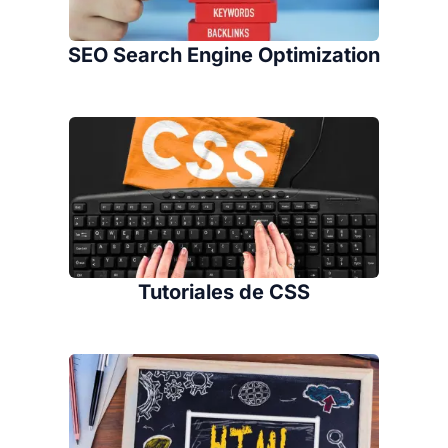
SEO Search Engine Optimization
Tutoriales de CSS