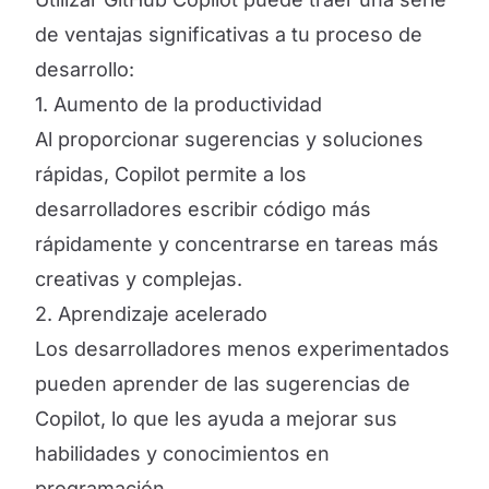
de ventajas significativas a tu proceso de
desarrollo:
1. Aumento de la productividad
Al proporcionar sugerencias y soluciones
rápidas, Copilot permite a los
desarrolladores escribir código más
rápidamente y concentrarse en tareas más
creativas y complejas.
2. Aprendizaje acelerado
Los desarrolladores menos experimentados
pueden aprender de las sugerencias de
Copilot, lo que les ayuda a mejorar sus
habilidades y conocimientos en
programación.