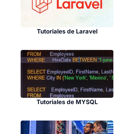
Tutoriales de Laravel
Tutoriales de MYSQL