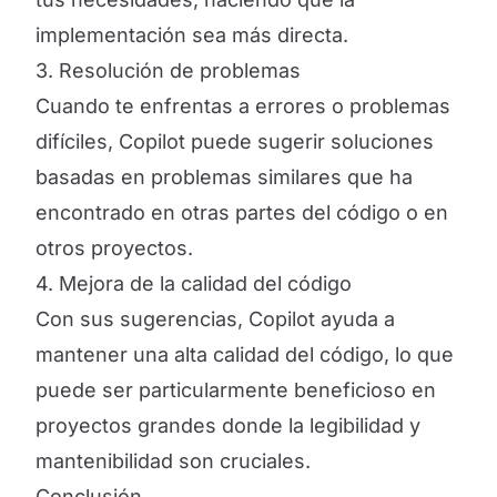
implementación sea más directa.
3. Resolución de problemas
Cuando te enfrentas a errores o problemas
difíciles, Copilot puede sugerir soluciones
basadas en problemas similares que ha
encontrado en otras partes del código o en
otros proyectos.
4. Mejora de la calidad del código
Con sus sugerencias, Copilot ayuda a
mantener una alta calidad del código, lo que
puede ser particularmente beneficioso en
proyectos grandes donde la legibilidad y
mantenibilidad son cruciales.
Conclusión