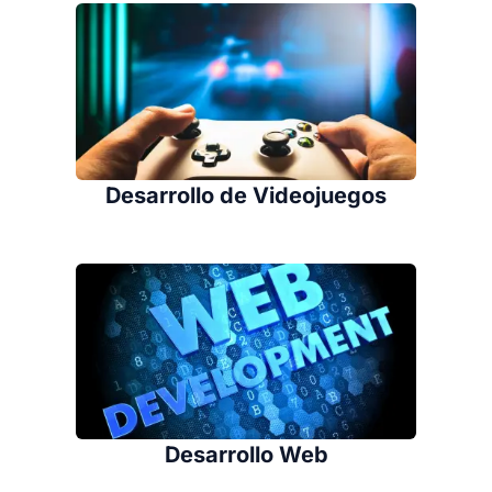
Desarrollo de Videojuegos
Desarrollo Web