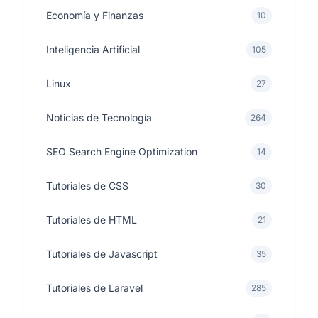
Economía y Finanzas
10
Inteligencia Artificial
105
Linux
27
Noticias de Tecnología
264
SEO Search Engine Optimization
14
Tutoriales de CSS
30
Tutoriales de HTML
21
Tutoriales de Javascript
35
Tutoriales de Laravel
285