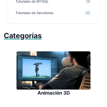
Tutoriales de MYSQL
19
Tutoriales de Servidores
20
Categorías
Animación 3D