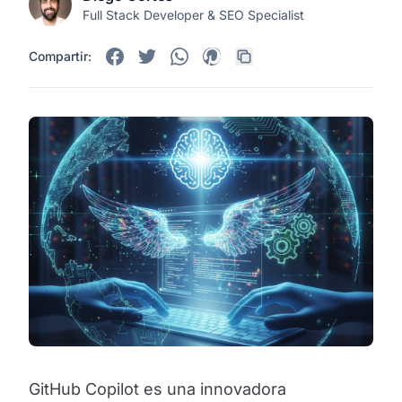
Full Stack Developer & SEO Specialist
Compartir:
GitHub Copilot es una innovadora