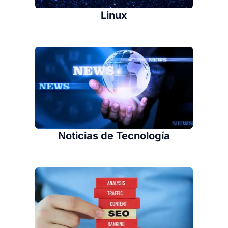
Linux
Noticias de Tecnología