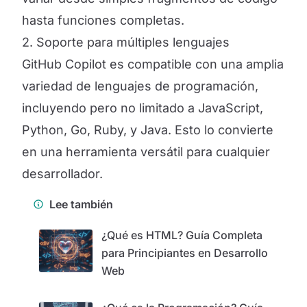
hasta funciones completas.
2. Soporte para múltiples lenguajes
GitHub Copilot es compatible con una amplia
variedad de lenguajes de programación,
incluyendo pero no limitado a JavaScript,
Python, Go, Ruby, y Java. Esto lo convierte
en una herramienta versátil para cualquier
desarrollador.
Lee también
¿Qué es HTML? Guía Completa
para Principiantes en Desarrollo
Web