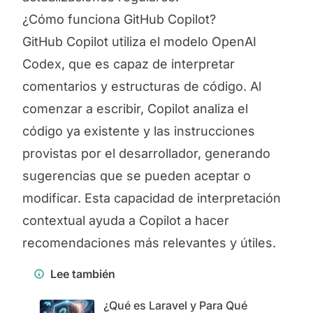
¿Cómo funciona GitHub Copilot?
GitHub Copilot utiliza el modelo OpenAI
Codex, que es capaz de interpretar
comentarios y estructuras de código. Al
comenzar a escribir, Copilot analiza el
código ya existente y las instrucciones
provistas por el desarrollador, generando
sugerencias que se pueden aceptar o
modificar. Esta capacidad de interpretación
contextual ayuda a Copilot a hacer
recomendaciones más relevantes y útiles.
Lee también
¿Qué es Laravel y Para Qué