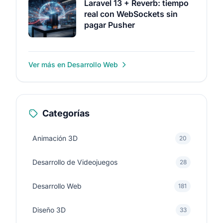
Laravel 13 + Reverb: tiempo
real con WebSockets sin
pagar Pusher
Ver más en Desarrollo Web
Categorías
Animación 3D
20
Desarrollo de Videojuegos
28
Desarrollo Web
181
Diseño 3D
33