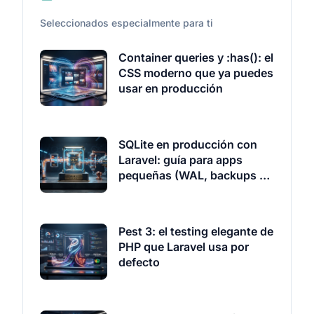
Seleccionados especialmente para ti
Container queries y :has(): el
CSS moderno que ya puedes
usar en producción
SQLite en producción con
Laravel: guía para apps
pequeñas (WAL, backups y
Litestream)
Pest 3: el testing elegante de
PHP que Laravel usa por
defecto