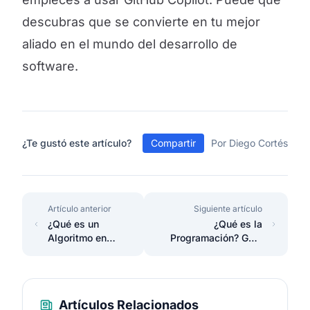
descubras que se convierte en tu mejor
aliado en el mundo del desarrollo de
software.
¿Te gustó este artículo?
Compartir
Por Diego Cortés
Artículo anterior
Siguiente artículo
¿Qué es un
¿Qué es la
Algoritmo en
Programación? Guía
programación?
para principiantes
Artículos Relacionados