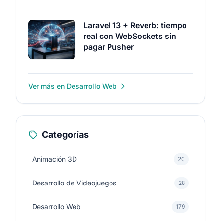
Laravel 13 + Reverb: tiempo
real con WebSockets sin
pagar Pusher
Ver más en Desarrollo Web
Categorías
Animación 3D
20
Desarrollo de Videojuegos
28
Desarrollo Web
179