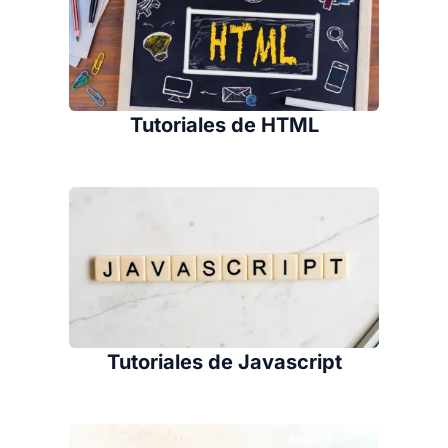
Tutoriales de HTML
Tutoriales de Javascript