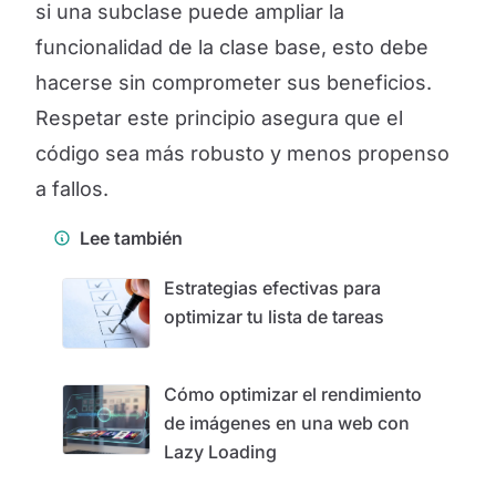
si una subclase puede ampliar la
funcionalidad de la clase base, esto debe
hacerse sin comprometer sus beneficios.
Respetar este principio asegura que el
código sea más robusto y menos propenso
a fallos.
Lee también
Estrategias efectivas para
optimizar tu lista de tareas
Cómo optimizar el rendimiento
de imágenes en una web con
Lazy Loading