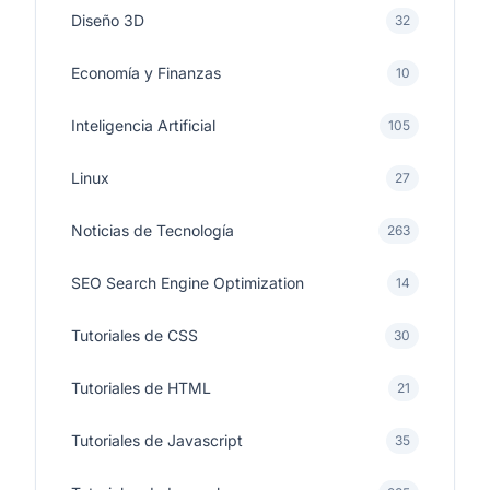
Diseño 3D
32
Economía y Finanzas
10
Inteligencia Artificial
105
Linux
27
Noticias de Tecnología
263
SEO Search Engine Optimization
14
Tutoriales de CSS
30
Tutoriales de HTML
21
Tutoriales de Javascript
35