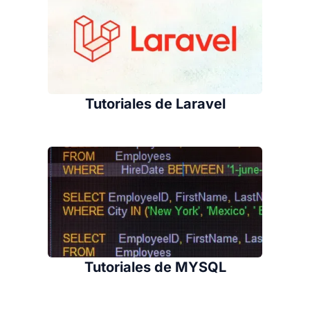
Tutoriales de Laravel
Tutoriales de MYSQL