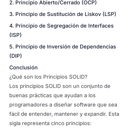
2. Principio Abierto/Cerrado (OCP)
3. Principio de Sustitución de Liskov (LSP)
4. Principio de Segregación de Interfaces
(ISP)
5. Principio de Inversión de Dependencias
(DIP)
Conclusión
¿Qué son los Principios SOLID?
Los principios SOLID son un conjunto de
buenas prácticas que ayudan a los
programadores a diseñar software que sea
fácil de entender, mantener y expandir. Esta
sigla representa cinco principios: