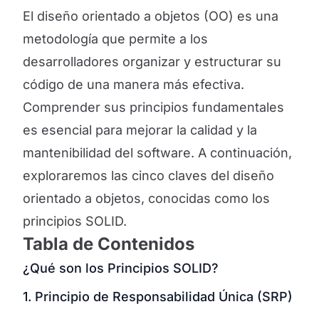
El diseño orientado a objetos (OO) es una
metodología que permite a los
desarrolladores organizar y estructurar su
código de una manera más efectiva.
Comprender sus principios fundamentales
es esencial para mejorar la calidad y la
mantenibilidad del software. A continuación,
exploraremos las cinco claves del diseño
orientado a objetos, conocidas como los
principios SOLID.
Tabla de Contenidos
¿Qué son los Principios SOLID?
1. Principio de Responsabilidad Única (SRP)