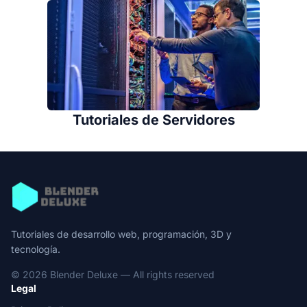
Tutoriales de Servidores
Tutoriales de desarrollo web, programación, 3D y
tecnología.
© 2026 Blender Deluxe — All rights reserved
Legal