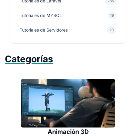
Tutoriales de Laravel
285
Tutoriales de MYSQL
19
Tutoriales de Servidores
20
Categorías
Animación 3D