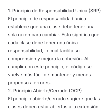
1. Principio de Responsabilidad Única (SRP)
El principio de responsabilidad única
establece que una clase debe tener una
sola razón para cambiar. Esto significa que
cada clase debe tener una única
responsabilidad, lo cual facilita su
comprensión y mejora la cohesión. Al
cumplir con este principio, el código se
vuelve más fácil de mantener y menos
propenso a errores.
2. Principio Abierto/Cerrado (OCP)
El principio abierto/cerrado sugiere que las
clases deben estar abiertas a la extensión,