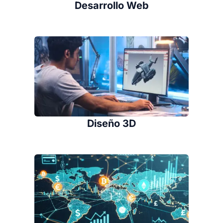
Desarrollo Web
Diseño 3D