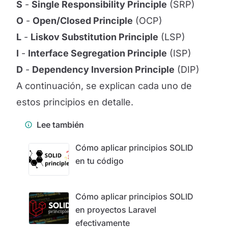
S
-
Single Responsibility Principle
(SRP)
O
-
Open/Closed Principle
(OCP)
L
-
Liskov Substitution Principle
(LSP)
I
-
Interface Segregation Principle
(ISP)
D
-
Dependency Inversion Principle
(DIP)
A continuación, se explican cada uno de
estos principios en detalle.
Lee también
Cómo aplicar principios SOLID
en tu código
Cómo aplicar principios SOLID
en proyectos Laravel
efectivamente