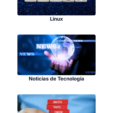
Linux
Noticias de Tecnología