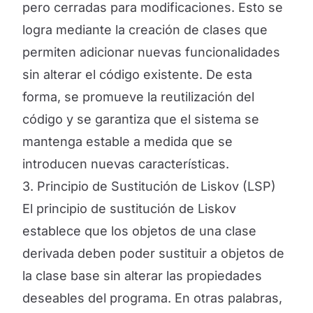
pero cerradas para modificaciones. Esto se
logra mediante la creación de clases que
permiten adicionar nuevas funcionalidades
sin alterar el código existente. De esta
forma, se promueve la reutilización del
código y se garantiza que el sistema se
mantenga estable a medida que se
introducen nuevas características.
3. Principio de Sustitución de Liskov (LSP)
El principio de sustitución de Liskov
establece que los objetos de una clase
derivada deben poder sustituir a objetos de
la clase base sin alterar las propiedades
deseables del programa. En otras palabras,