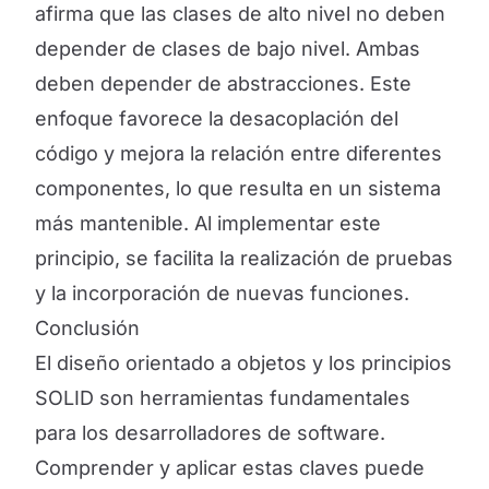
afirma que las clases de alto nivel no deben
depender de clases de bajo nivel. Ambas
deben depender de abstracciones. Este
enfoque favorece la desacoplación del
código y mejora la relación entre diferentes
componentes, lo que resulta en un sistema
más mantenible. Al implementar este
principio, se facilita la realización de pruebas
y la incorporación de nuevas funciones.
Conclusión
El diseño orientado a objetos y los principios
SOLID son herramientas fundamentales
para los desarrolladores de software.
Comprender y aplicar estas claves puede