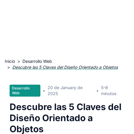
Inicio
>
Desarrollo Web
>
Descubre las 5 Claves del Diseño Orientado a Objetos
20 de January de
5-8
Desarrollo
•
•
Web
2025
minutos
Descubre las 5 Claves del
Diseño Orientado a
Objetos