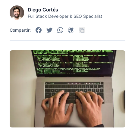
Diego Cortés
Full Stack Developer & SEO Specialist
Compartir: