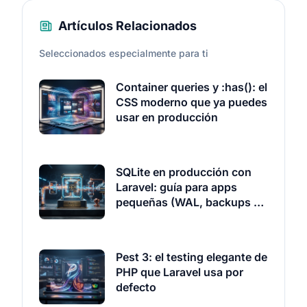
Artículos Relacionados
Seleccionados especialmente para ti
Container queries y :has(): el
CSS moderno que ya puedes
usar en producción
SQLite en producción con
Laravel: guía para apps
pequeñas (WAL, backups y
Litestream)
Pest 3: el testing elegante de
PHP que Laravel usa por
defecto