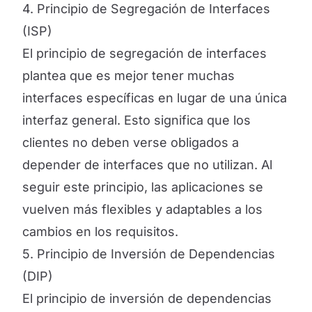
4. Principio de Segregación de Interfaces
(ISP)
El principio de segregación de interfaces
plantea que es mejor tener muchas
interfaces específicas en lugar de una única
interfaz general. Esto significa que los
clientes no deben verse obligados a
depender de interfaces que no utilizan. Al
seguir este principio, las aplicaciones se
vuelven más flexibles y adaptables a los
cambios en los requisitos.
5. Principio de Inversión de Dependencias
(DIP)
El principio de inversión de dependencias