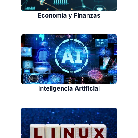
Economía y Finanzas
Inteligencia Artificial