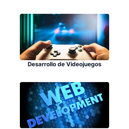
Desarrollo de Videojuegos