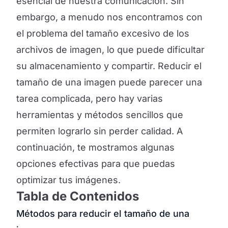
esencial de nuestra comunicación. Sin
embargo, a menudo nos encontramos con
el problema del tamaño excesivo de los
archivos de imagen, lo que puede dificultar
su almacenamiento y compartir. Reducir el
tamaño de una imagen puede parecer una
tarea complicada, pero hay varias
herramientas y métodos sencillos que
permiten lograrlo sin perder calidad. A
continuación, te mostramos algunas
opciones efectivas para que puedas
optimizar tus imágenes.
Tabla de Contenidos
Métodos para reducir el tamaño de una