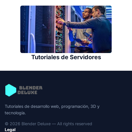
Tutoriales de Servidores
Tutoriales de desarrollo web, programación, 3D y
tecnología.
© 2026 Blender Deluxe — All rights reserved
Legal