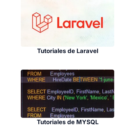
Tutoriales de Laravel
Tutoriales de MYSQL