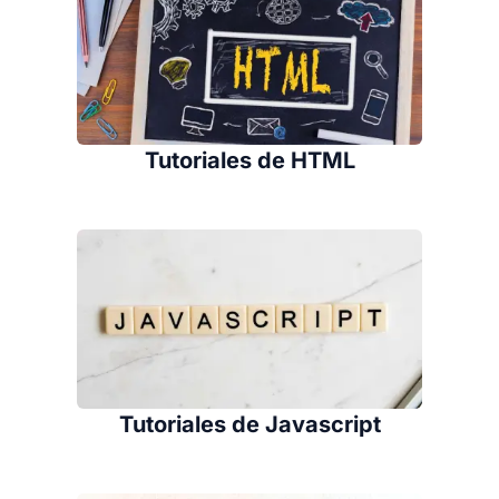
Tutoriales de HTML
Tutoriales de Javascript