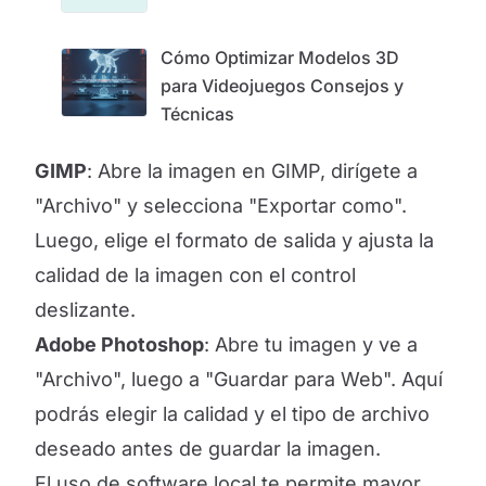
Cómo Optimizar Modelos 3D
para Videojuegos Consejos y
Técnicas
GIMP
: Abre la imagen en GIMP, dirígete a
"Archivo" y selecciona "Exportar como".
Luego, elige el formato de salida y ajusta la
calidad de la imagen con el control
deslizante.
Adobe Photoshop
: Abre tu imagen y ve a
"Archivo", luego a "Guardar para Web". Aquí
podrás elegir la calidad y el tipo de archivo
deseado antes de guardar la imagen.
El uso de software local te permite mayor