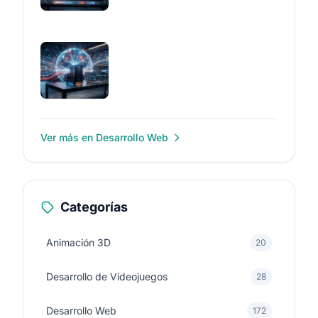
Ver más en Desarrollo Web
Categorías
Animación 3D
20
Desarrollo de Videojuegos
28
Desarrollo Web
172