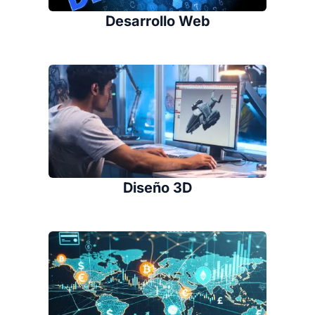
Desarrollo Web
Diseño 3D