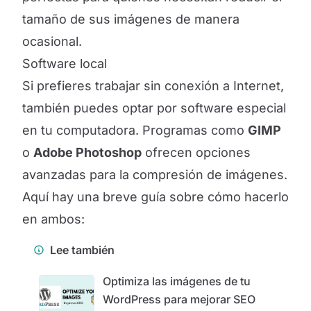
tamaño de sus imágenes de manera
ocasional.
Software local
Si prefieres trabajar sin conexión a Internet,
también puedes optar por software especial
en tu computadora. Programas como
GIMP
o
Adobe Photoshop
ofrecen opciones
avanzadas para la compresión de imágenes.
Aquí hay una breve guía sobre cómo hacerlo
en ambos:
Lee también
Optimiza las imágenes de tu
WordPress para mejorar SEO