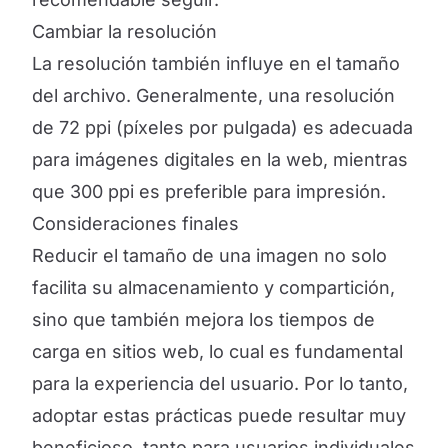
Cambiar la resolución
La resolución también influye en el tamaño
del archivo. Generalmente, una resolución
de 72 ppi (píxeles por pulgada) es adecuada
para imágenes digitales en la web, mientras
que 300 ppi es preferible para impresión.
Consideraciones finales
Reducir el tamaño de una imagen no solo
facilita su almacenamiento y compartición,
sino que también mejora los tiempos de
carga en sitios web, lo cual es fundamental
para la experiencia del usuario. Por lo tanto,
adoptar estas prácticas puede resultar muy
beneficioso, tanto para usuarios individuales