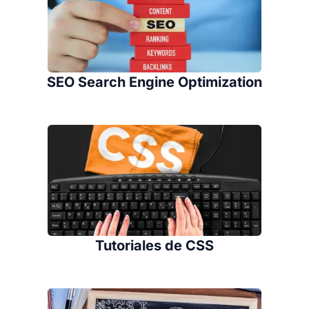
SEO Search Engine Optimization
Tutoriales de CSS