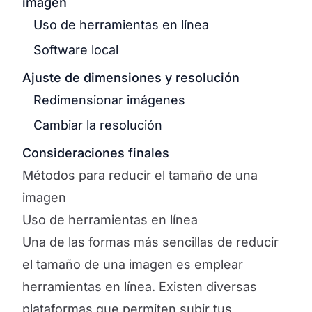
imagen
Uso de herramientas en línea
Software local
Ajuste de dimensiones y resolución
Redimensionar imágenes
Cambiar la resolución
Consideraciones finales
Métodos para reducir el tamaño de una
imagen
Uso de herramientas en línea
Una de las formas más sencillas de reducir
el tamaño de una imagen es emplear
herramientas en línea. Existen diversas
plataformas que permiten subir tus