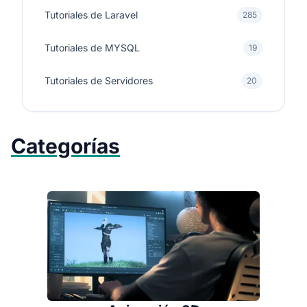
Tutoriales de Laravel
285
Tutoriales de MYSQL
19
Tutoriales de Servidores
20
Categorías