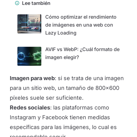
Lee también
Cómo optimizar el rendimiento
de imágenes en una web con
Lazy Loading
AVIF vs WebP: ¿Cuál formato de
imagen elegir?
Imagen para web
: si se trata de una imagen
para un sitio web, un tamaño de 800x600
píxeles suele ser suficiente.
Redes sociales
: las plataformas como
Instagram y Facebook tienen medidas
específicas para las imágenes, lo cual es
recomendable seguir.