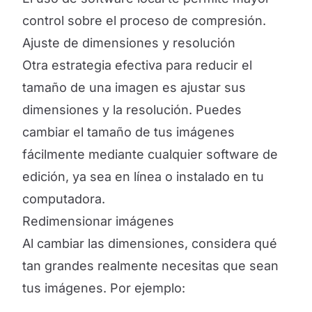
control sobre el proceso de compresión.
Ajuste de dimensiones y resolución
Otra estrategia efectiva para reducir el
tamaño de una imagen es ajustar sus
dimensiones y la resolución. Puedes
cambiar el tamaño de tus imágenes
fácilmente mediante cualquier software de
edición, ya sea en línea o instalado en tu
computadora.
Redimensionar imágenes
Al cambiar las dimensiones, considera qué
tan grandes realmente necesitas que sean
tus imágenes. Por ejemplo: