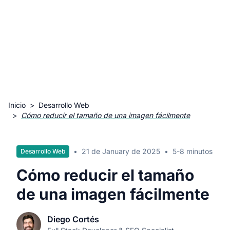
Inicio
>
Desarrollo Web
>
Cómo reducir el tamaño de una imagen fácilmente
•
21 de January de 2025
•
5-8 minutos
Desarrollo Web
Cómo reducir el tamaño
de una imagen fácilmente
Diego Cortés