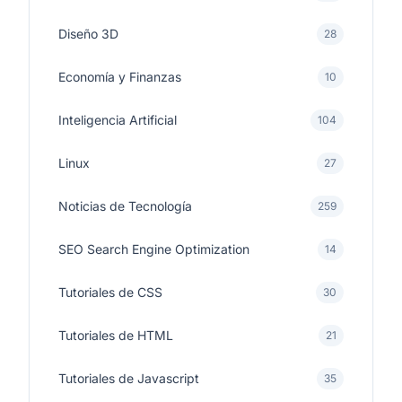
Diseño 3D
28
Economía y Finanzas
10
Inteligencia Artificial
104
Linux
27
Noticias de Tecnología
259
SEO Search Engine Optimization
14
Tutoriales de CSS
30
Tutoriales de HTML
21
Tutoriales de Javascript
35