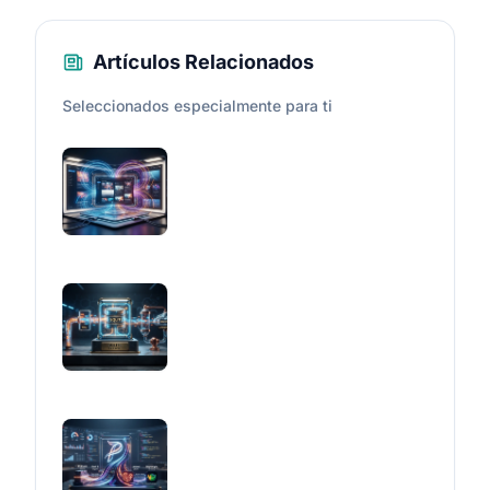
Artículos Relacionados
Seleccionados especialmente para ti