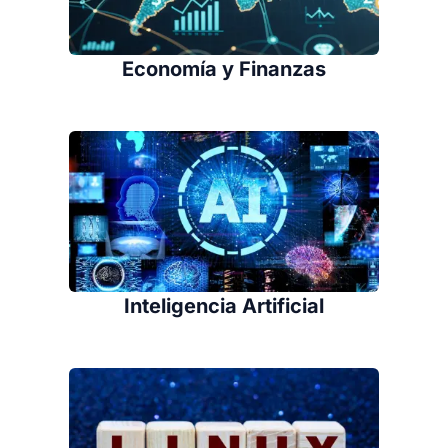
Economía y Finanzas
Inteligencia Artificial