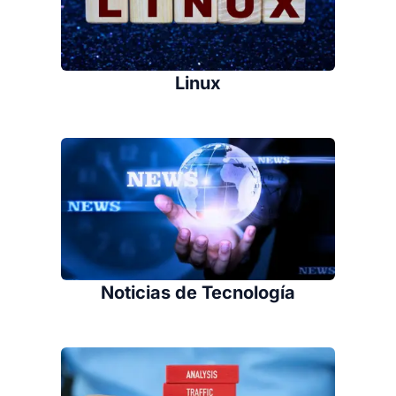
Linux
Noticias de Tecnología