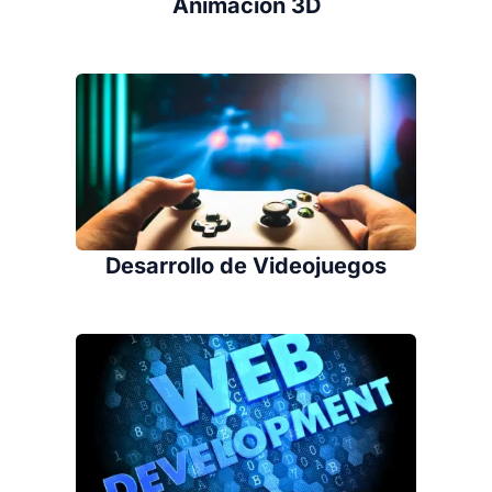
Animación 3D
Desarrollo de Videojuegos