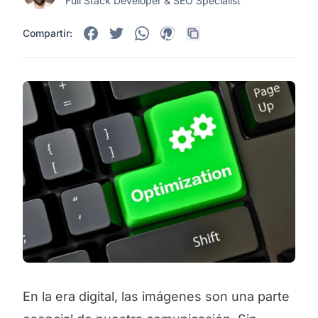
Full Stack Developer & SEO Specialist
Compartir:
En la era digital, las imágenes son una parte