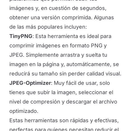
imágenes y, en cuestión de segundos,
obtener una versión comprimida. Algunas
de las más populares incluyen:
TinyPNG
: Esta herramienta es ideal para
comprimir imágenes en formato PNG y
JPEG. Simplemente arrastra y suelta tu
imagen en la página y, automáticamente, se
reducirá su tamaño sin perder calidad visual.
JPEG-Optimizer
: Muy fácil de usar, solo
tienes que subir la imagen, seleccionar el
nivel de compresión y descargar el archivo
optimizado.
Estas herramientas son rápidas y efectivas,
perfectas para quienes necesitan reducir el