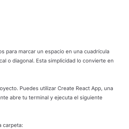
os para marcar un espacio en una cuadrícula
ical o diagonal. Esta simplicidad lo convierte en
oyecto. Puedes utilizar Create React App, una
e abre tu terminal y ejecuta el siguiente
a carpeta: