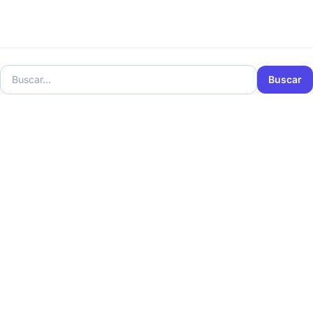
Buscar