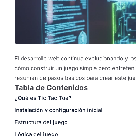
El desarrollo web continúa evolucionando y lo
cómo construir un juego simple pero entreteni
resumen de pasos básicos para crear este juego 
Tabla de Contenidos
¿Qué es Tic Tac Toe?
Instalación y configuración inicial
Estructura del juego
Lógica del juego