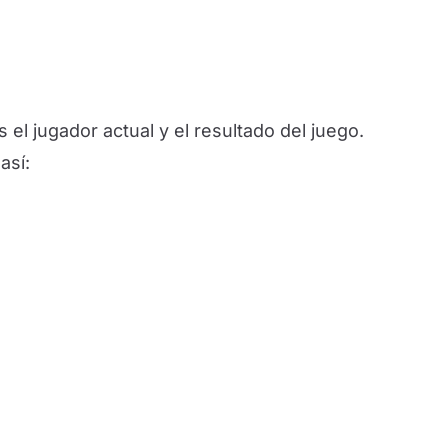
 el jugador actual y el resultado del juego.
así: