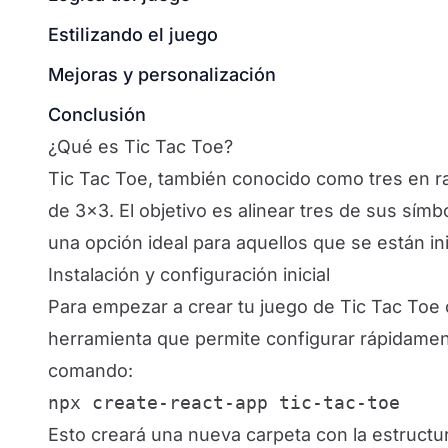
Estilizando el juego
Mejoras y personalización
Conclusión
¿Qué es Tic Tac Toe?
Tic Tac Toe, también conocido como tres en r
de 3x3. El objetivo es alinear tres de sus símbo
una opción ideal para aquellos que se están in
Instalación y configuración inicial
Para empezar a crear tu juego de Tic Tac Toe 
herramienta que permite configurar rápidament
comando:
npx create-react-app tic-tac-toe
Esto creará una nueva carpeta con la estructur