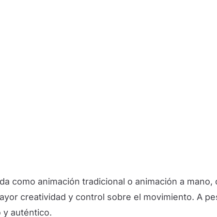
da como animación tradicional o animación a mano, c
yor creatividad y control sobre el movimiento. A pe
 y auténtico.