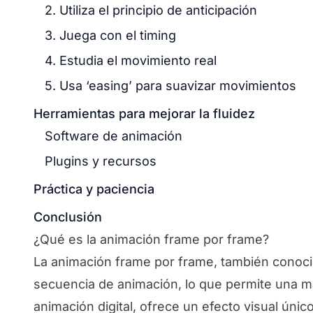
2. Utiliza el principio de anticipación
3. Juega con el timing
4. Estudia el movimiento real
5. Usa ‘easing’ para suavizar movimientos
Herramientas para mejorar la fluidez
Software de animación
Plugins y recursos
Práctica y paciencia
Conclusión
¿Qué es la animación frame por frame?
La animación frame por frame, también conoci
secuencia de animación, lo que permite una ma
animación digital, ofrece un efecto visual único