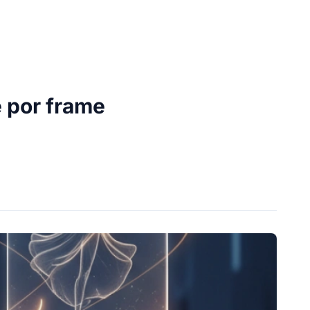
e por frame