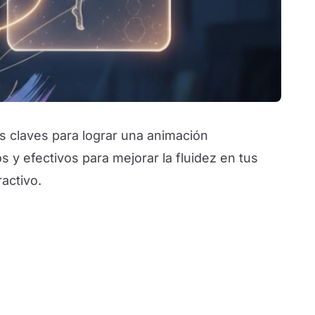
as claves para lograr una animación
s y efectivos para mejorar la fluidez en tus
activo.