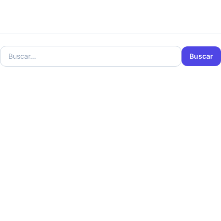
Buscar