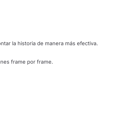
ar la historia de manera más efectiva.
ones frame por frame.