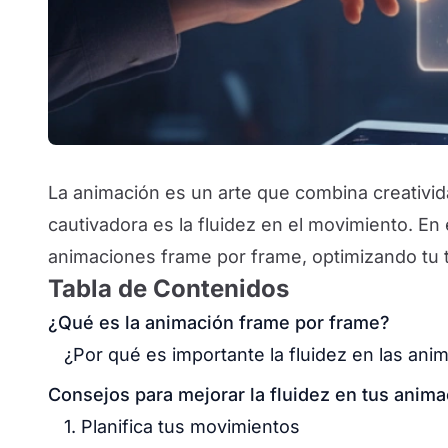
La animación es un arte que combina creativida
cautivadora es la fluidez en el movimiento. En 
animaciones frame por frame, optimizando tu tr
Tabla de Contenidos
¿Qué es la animación frame por frame?
¿Por qué es importante la fluidez en las ani
Consejos para mejorar la fluidez en tus anim
1. Planifica tus movimientos