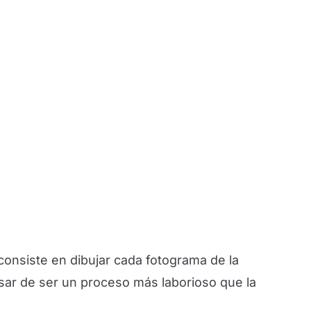
onsiste en dibujar cada fotograma de la
sar de ser un proceso más laborioso que la