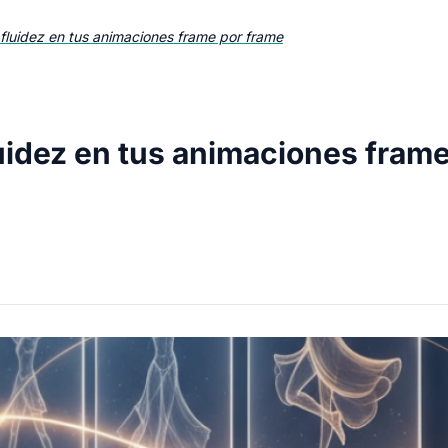
 fluidez en tus animaciones frame por frame
luidez en tus animaciones fram