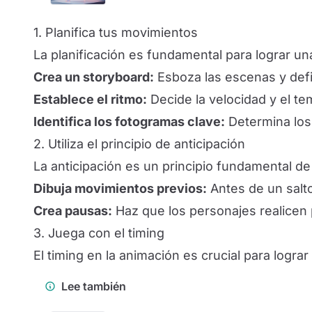
1. Planifica tus movimientos
La planificación es fundamental para lograr un
Crea un storyboard:
Esboza las escenas y defi
Establece el ritmo:
Decide la velocidad y el te
Identifica los fotogramas clave:
Determina los 
2. Utiliza el principio de anticipación
La anticipación es un principio fundamental d
Dibuja movimientos previos:
Antes de un salto
Crea pausas:
Haz que los personajes realicen 
3. Juega con el timing
El timing en la animación es crucial para lograr
Lee también